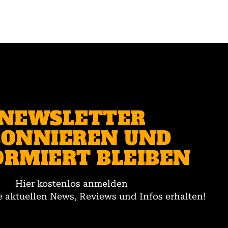
NEWSLETTER
ONNIEREN UND
ORMIERT BLEIBEN
Hier kostenlos anmelden
 aktuellen News, Reviews und Infos erhalten!