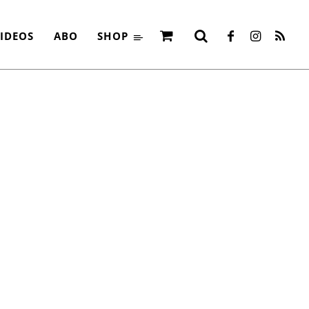
IDEOS
ABO
SHOP