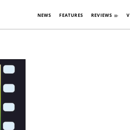
NEWS
FEATURES
REVIEWS
V
-