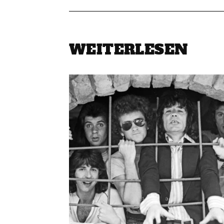
WEITERLESEN