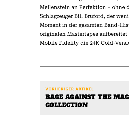
Meilenstein an Perfektion – ohne d
Schlagzeuger Bill Bruford, der wen
Moment in der gesamten Band-Histo
originalen Mastertapes aufbereitet
Mobile Fidelity die 24K Gold-Versi
VORHERIGER ARTIKEL
RAGE AGAINST THE MAC
COLLECTION