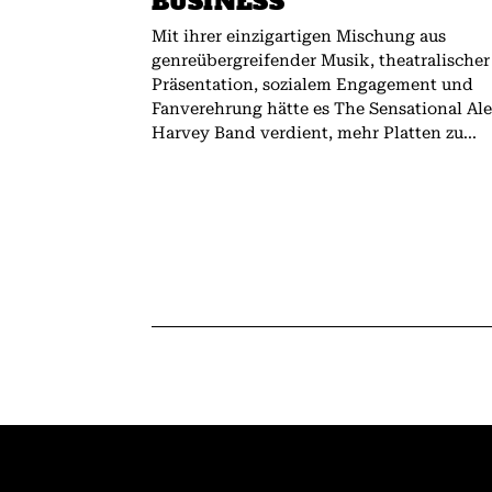
BUSINESS
Mit ihrer einzigartigen Mischung aus
genreübergreifender Musik, theatralischer
Präsentation, sozialem Engagement und
Fanverehrung hätte es The Sensational Al
Harvey Band verdient, mehr Platten zu...