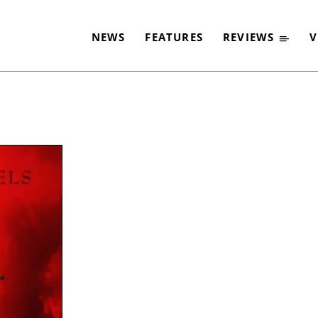
NEWS
FEATURES
REVIEWS
V
-