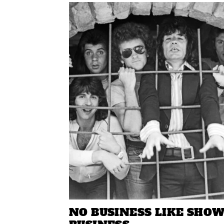
NO BUSINESS LIKE SHO