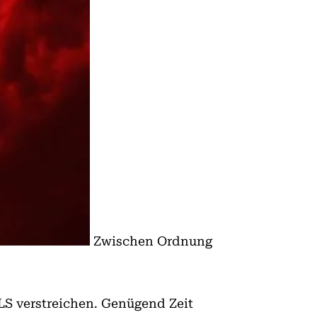
Zwischen Ordnung
 verstreichen. Genügend Zeit