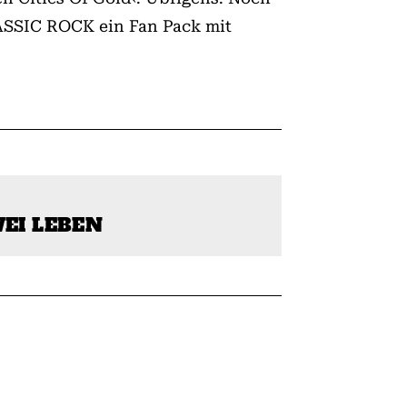
LASSIC ROCK ein Fan Pack mit
WEI LEBEN