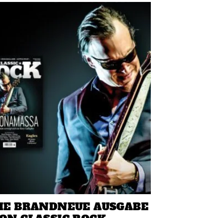
IE BRANDNEUE AUSGABE