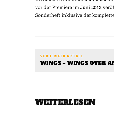
vor der Premiere im Juni 2012 ver
Sonderheft inklusive der komplett
VORHERIGER ARTIKEL
WINGS – WINGS OVER A
WEITERLESEN