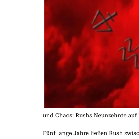
und Chaos: Rushs Neunzehnte auf 
Fünf lange Jahre ließen Rush z