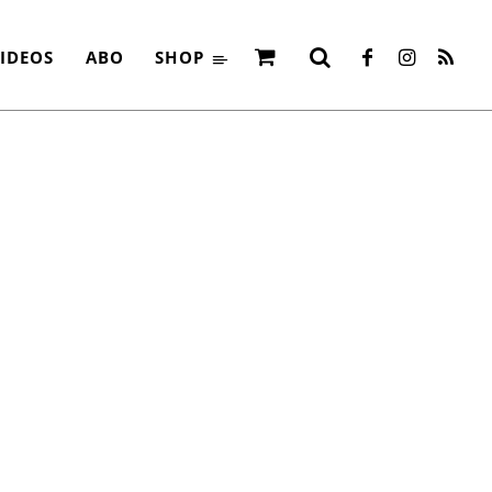
IDEOS
ABO
SHOP