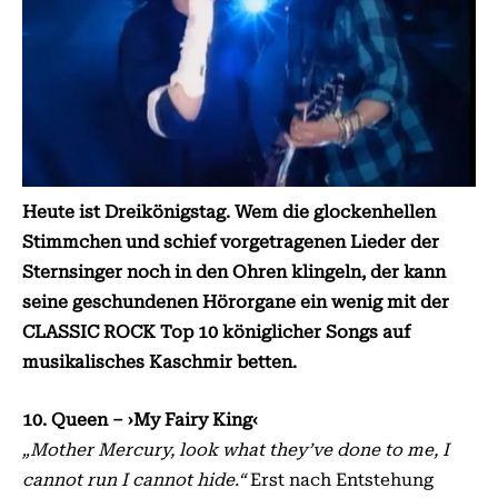
Heute ist Dreikönigstag. Wem die glockenhellen
Stimmchen und schief vorgetragenen Lieder der
Sternsinger noch in den Ohren klingeln, der kann
seine geschundenen Hörorgane ein wenig mit der
CLASSIC ROCK Top 10 königlicher Songs auf
musikalisches Kaschmir betten.
10. Queen – ›My Fairy King‹
„Mother Mercury, look what they’ve done to me, I
cannot run I cannot hide.“
Erst nach Entstehung