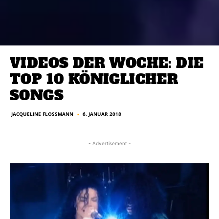
VIDEOS DER WOCHE: DIE
TOP 10 KÖNIGLICHER
SONGS
JACQUELINE FLOSSMANN
6. JANUAR 2018
■
- Advertisement -