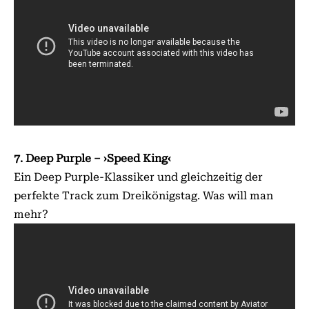
7. Deep Purple – ›Speed King‹
Ein Deep Purple-Klassiker und gleichzeitig der
perfekte Track zum Dreikönigstag. Was will man
mehr?