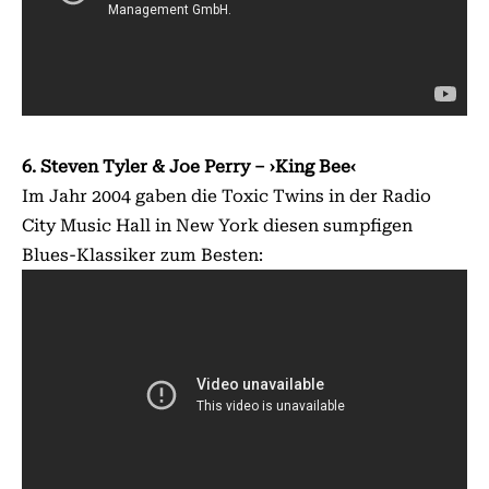
6. Steven Tyler & Joe Perry – ›King Bee‹
Im Jahr 2004 gaben die Toxic Twins in der Radio
City Music Hall in New York diesen sumpfigen
Blues-Klassiker zum Besten: