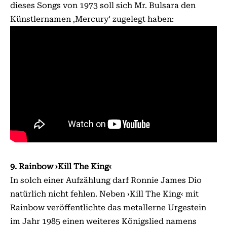
dieses Songs von 1973 soll sich Mr. Bulsara den
Künstlernamen ‚Mercury‘ zugelegt haben:
9. Rainbow ›Kill The King‹
In solch einer Aufzählung darf Ronnie James Dio
natürlich nicht fehlen. Neben ›Kill The King‹ mit
Rainbow veröffentlichte das metallerne Urgestein
im Jahr 1985 einen weiteres Königslied namens