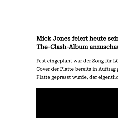
Mick Jones feiert heute sei
The-Clash-Album anzuschaue
Fest eingeplant war der Song für L
Cover der Platte bereits in Auftrag
Platte gepresst wurde, der eigentlic