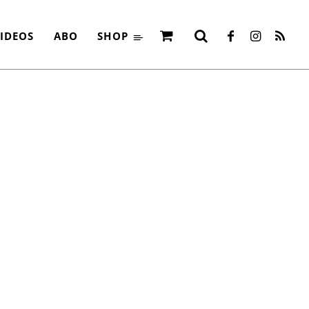
IDEOS
ABO
SHOP