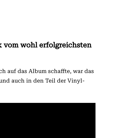
ck vom wohl erfolgreichsten
ch auf das Album schaffte, war das
 und auch in den Teil der Vinyl-