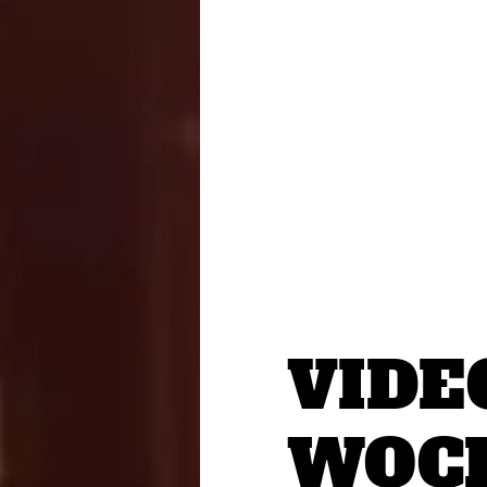
VIDE
WOCH