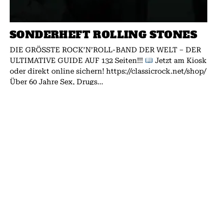
SONDERHEFT ROLLING STONES
DIE GRÖSSTE ROCK’N’ROLL-BAND DER WELT – DER
ULTIMATIVE GUIDE AUF 132 Seiten!!!
Jetzt am Kiosk
oder direkt online sichern! https://classicrock.net/shop/
Über 60 Jahre Sex, Drugs...