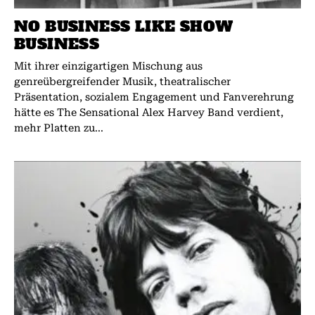
NO BUSINESS LIKE SHOW
BUSINESS
Mit ihrer einzigartigen Mischung aus
genreübergreifender Musik, theatralischer
Präsentation, sozialem Engagement und Fanverehrung
hätte es The Sensational Alex Harvey Band verdient,
mehr Platten zu...