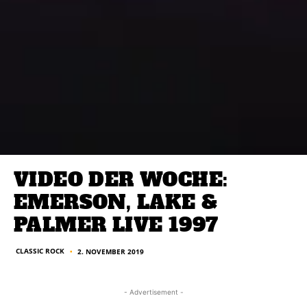
VIDEO DER WOCHE:
EMERSON, LAKE &
PALMER LIVE 1997
CLASSIC ROCK
2. NOVEMBER 2019
■
- Advertisement -