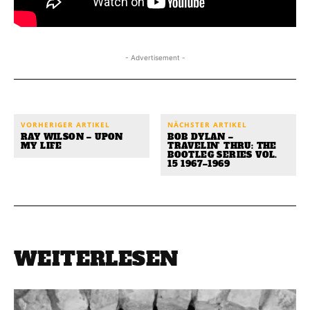
- Advertisement -
VORHERIGER ARTIKEL
NÄCHSTER ARTIKEL
RAY WILSON – UPON
BOB DYLAN –
MY LIFE
TRAVELIN’ THRU: THE
BOOTLEG SERIES VOL.
15 1967–1969
WEITERLESEN