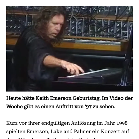
Heute hätte Keith Emerson Geburtstag. Im Video der
Woche gibt es einen Auftritt von ’97 zu sehen.
Kurz vor ihrer endgültigen Auflösung im Jahr 1998
spielten Emerson, Lake and Palmer ein Konzert auf