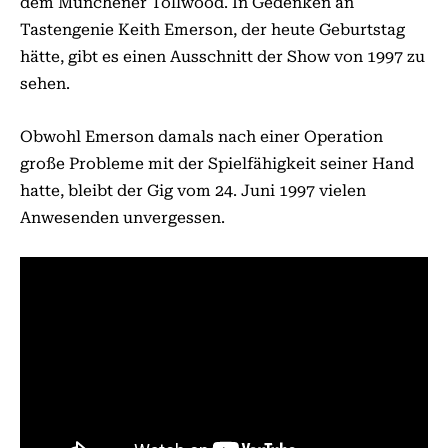
dem Münchener Tollwood. In Gedenken an
Tastengenie Keith Emerson, der heute Geburtstag
hätte, gibt es einen Ausschnitt der Show von 1997 zu
sehen.
Obwohl Emerson damals nach einer Operation
große Probleme mit der Spielfähigkeit seiner Hand
hatte, bleibt der Gig vom 24. Juni 1997 vielen
Anwesenden unvergessen.