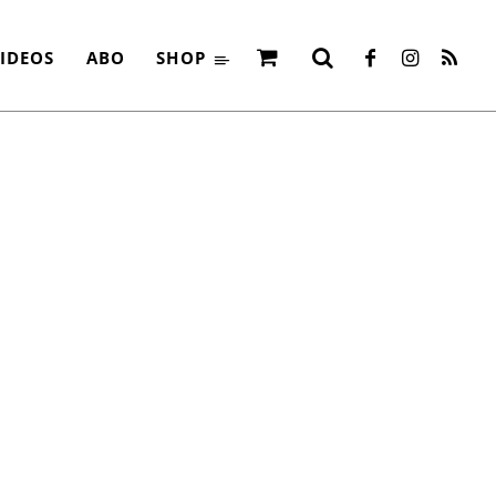
IDEOS
ABO
SHOP