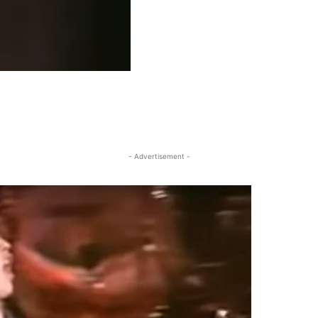
- Advertisement -