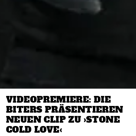
VIDEOPREMIERE: DIE
BITERS PRÄSENTIEREN
NEUEN CLIP ZU ›STONE
COLD LOVE‹