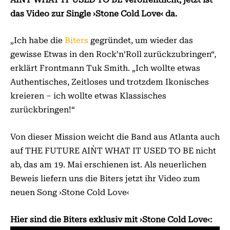
das Video zur Single ›Stone Cold Love‹ da.
„Ich habe die
Biters
gegründet, um wieder das
gewisse Etwas in den Rock’n’Roll zurückzubringen“,
erklärt Frontmann Tuk Smith. „Ich wollte etwas
Authentisches, Zeitloses und trotzdem Ikonisches
kreieren – ich wollte etwas Klassisches
zurückbringen!“
Von dieser Mission weicht die Band aus Atlanta auch
auf THE FUTURE AIN`T WHAT IT USED TO BE nicht
ab, das am 19. Mai erschienen ist. Als neuerlichen
Beweis liefern uns die Biters jetzt ihr Video zum
neuen Song ›Stone Cold Love‹
Hier sind die Biters exklusiv mit ›Stone Cold Love‹: