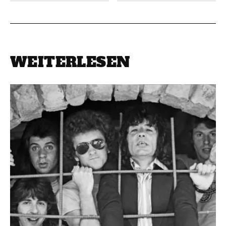
WEITERLESEN