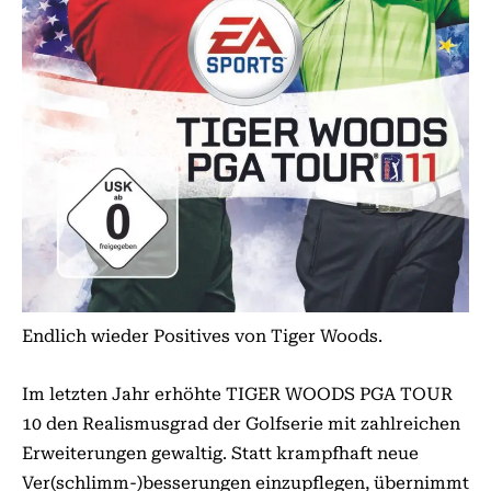
Endlich wieder Positives von Tiger Woods.
Im letzten Jahr erhöhte TIGER WOODS PGA TOUR
10 den Realismusgrad der Golfserie mit zahlreichen
Erweiterungen gewaltig. Statt krampfhaft neue
Ver(schlimm-)besserungen einzupflegen, übernimmt