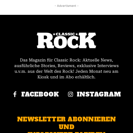
- Advertisment -
Das Magazin für Classic Rock: Aktuelle News,
ausführliche Stories, Reviews, exklusive Interviews
u.v.m. aus der Welt des Rock! Jeden Monat neu am
Kiosk und im Abo erhältlich.
FACEBOOK
INSTAGRAM
NEWSLETTER ABONNIEREN
UND