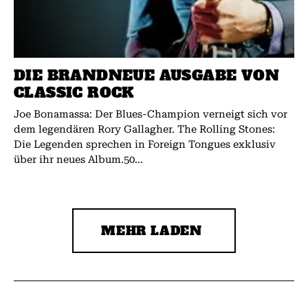
DIE BRANDNEUE AUSGABE VON
CLASSIC ROCK
Joe Bonamassa: Der Blues-Champion verneigt sich vor
dem legendären Rory Gallagher. The Rolling Stones:
Die Legenden sprechen in Foreign Tongues exklusiv
über ihr neues Album.50...
MEHR LADEN