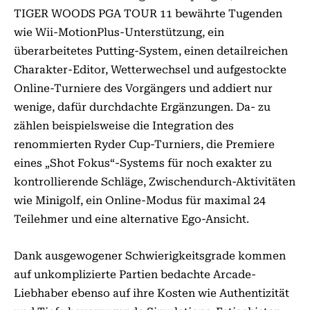
TIGER WOODS PGA TOUR 11 bewährte Tugenden
wie Wii-MotionPlus-Unterstützung, ein
überarbeitetes Putting-System, einen detailreichen
Charakter-Editor, Wetterwechsel und aufgestockte
Online-Turniere des Vorgängers und addiert nur
wenige, dafür durchdachte Ergänzungen. Da- zu
zählen beispielsweise die Integration des
renommierten Ryder Cup-Turniers, die Premiere
eines „Shot Fokus“-Systems für noch exakter zu
kontrollierende Schläge, Zwischendurch-Aktivitäten
wie Minigolf, ein Online-Modus für maximal 24
Teilehmer und eine alternative Ego-Ansicht.
Dank ausgewogener Schwierigkeitsgrade kommen
auf unkomplizierte Partien bedachte Arcade-
Liebhaber ebenso auf ihre Kosten wie Authentizität