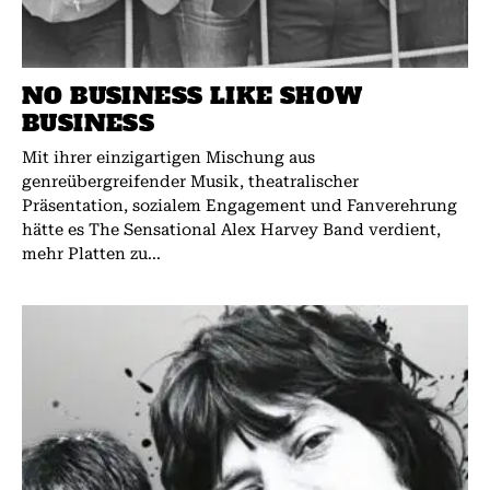
NO BUSINESS LIKE SHOW
BUSINESS
Mit ihrer einzigartigen Mischung aus
genreübergreifender Musik, theatralischer
Präsentation, sozialem Engagement und Fanverehrung
hätte es The Sensational Alex Harvey Band verdient,
mehr Platten zu...