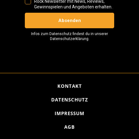
KONTAKT
DATENSCHUTZ
IMPRESSUM
AGB