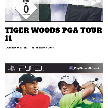
TIGER WOODS PGA TOUR
11
18. FEBRUAR 2014
DOMINIK WINTER
■