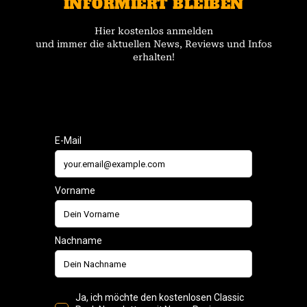
INFORMIERT BLEIBEN
Hier kostenlos anmelden
und immer die aktuellen News, Reviews und Infos
erhalten!