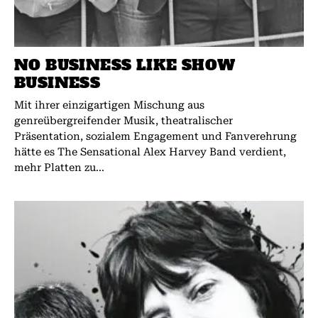
NO BUSINESS LIKE SHOW
BUSINESS
Mit ihrer einzigartigen Mischung aus
genreübergreifender Musik, theatralischer
Präsentation, sozialem Engagement und Fanverehrung
hätte es The Sensational Alex Harvey Band verdient,
mehr Platten zu...