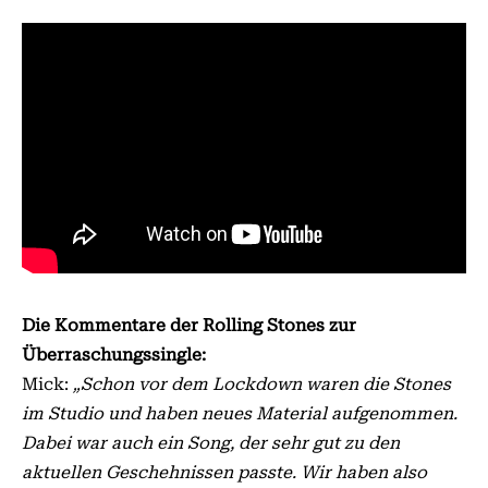
Die Kommentare der Rolling Stones zur
Überraschungssingle:
Mick:
„Schon vor dem Lockdown waren die Stones
im Studio und haben neues Material aufgenommen.
Dabei war auch ein Song, der sehr gut zu den
aktuellen Geschehnissen passte. Wir haben also