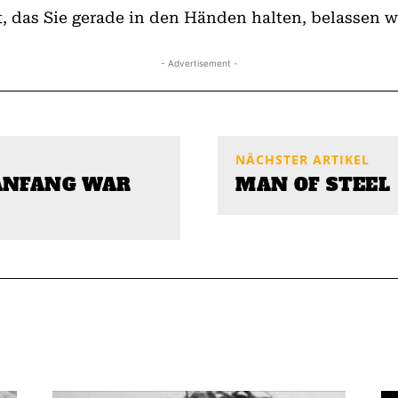
 das Sie gerade in den Händen halten, belassen wi
- Advertisement -
NÄCHSTER ARTIKEL
ANFANG WAR
MAN OF STEEL