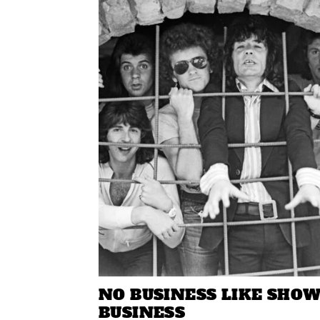
NO BUSINESS LIKE SHO
BUSINESS