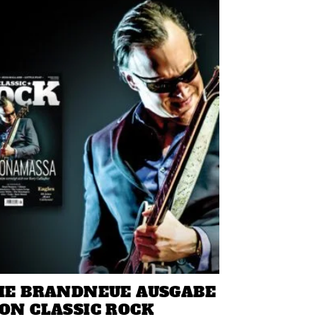
IE BRANDNEUE AUSGABE
ON CLASSIC ROCK