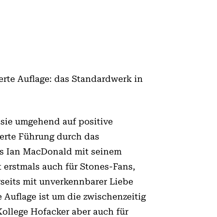
erte Auflage: das Standardwerk in
 sie umgehend auf positive
erte Führung durch das
as Ian MacDonald mit seinem
 erstmals auch für Stones-Fans,
seits mit unverkennbarer Liebe
e Auflage ist um die zwischenzeitig
Kollege Hofacker aber auch für