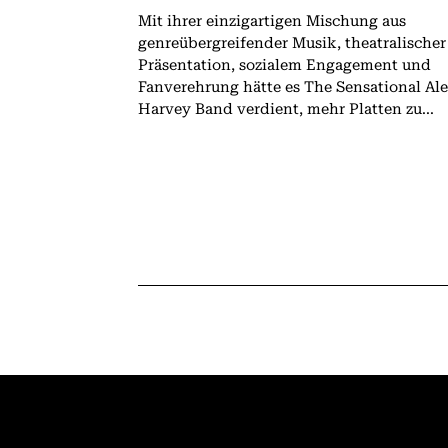
Mit ihrer einzigartigen Mischung aus
genreübergreifender Musik, theatralischer
Präsentation, sozialem Engagement und
Fanverehrung hätte es The Sensational Al
Harvey Band verdient, mehr Platten zu...