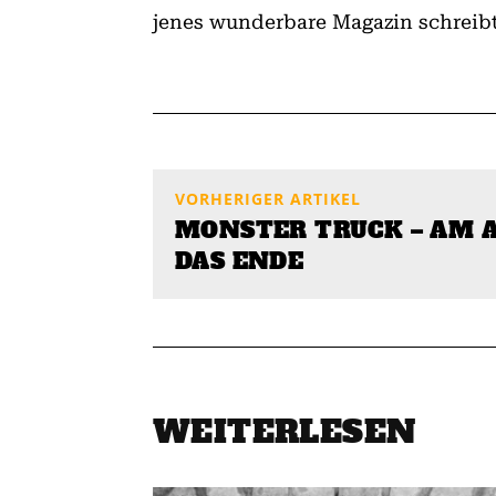
jenes wunderbare Magazin schreibt,
VORHERIGER ARTIKEL
MONSTER TRUCK – AM 
DAS ENDE
WEITERLESEN