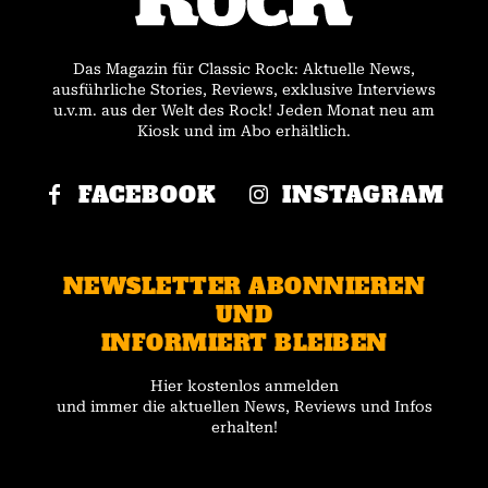
Das Magazin für Classic Rock: Aktuelle News,
ausführliche Stories, Reviews, exklusive Interviews
u.v.m. aus der Welt des Rock! Jeden Monat neu am
Kiosk und im Abo erhältlich.
FACEBOOK
INSTAGRAM
NEWSLETTER ABONNIEREN
UND
INFORMIERT BLEIBEN
Hier kostenlos anmelden
und immer die aktuellen News, Reviews und Infos
erhalten!