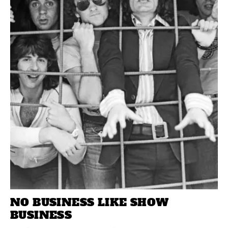
NO BUSINESS LIKE SHOW
BUSINESS