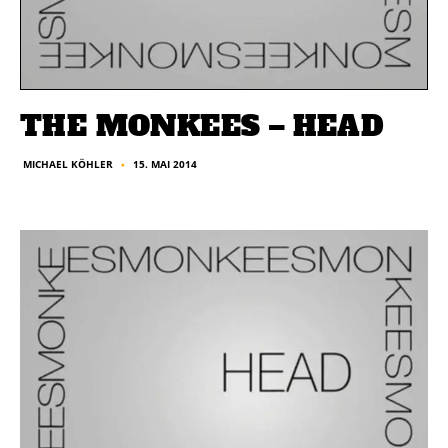
THE MONKEES – HEAD
15. MAI 2014
MICHAEL KÖHLER
■