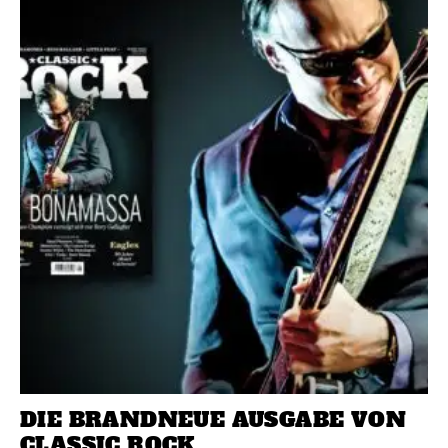
DIE BRANDNEUE AUSGABE VON
CLASSIC ROCK