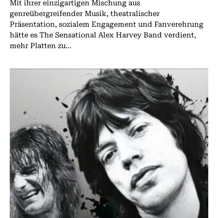
Mit ihrer einzigartigen Mischung aus
genreübergreifender Musik, theatralischer
Präsentation, sozialem Engagement und Fanverehrung
hätte es The Sensational Alex Harvey Band verdient,
mehr Platten zu...