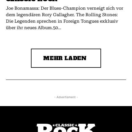
Joe Bonamassa: Der Blues-Champion verneigt sich vor
dem legendären Rory Gallagher. The Rolling Stones:
Die Legenden sprechen in Foreign Tongues exklusiv
über ihr neues Album.50...
MEHR LADEN
- Advertisment -