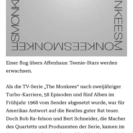
Einer flog übers Affenhaus: Teenie-Stars werden
erwachsen.
Als die TV-Serie „The Monkees“ nach zweijähriger
Turbo-Karriere, 58 Episoden und fünf Alben im
Frühjahr 1968 vom Sender abgesetzt wurde, war für
Amerikas Antwort auf die Beatles guter Rat teuer.
Doch Bob Ra-felson und Bert Schneider, die Macher
des Quartetts und Produzenten der Serie, kamen im