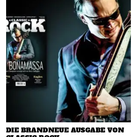
DIE BRANDNEUE AUSGABE VON