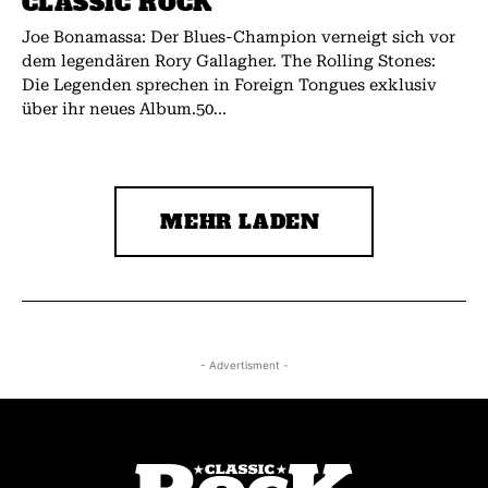
CLASSIC ROCK
Joe Bonamassa: Der Blues-Champion verneigt sich vor
dem legendären Rory Gallagher. The Rolling Stones:
Die Legenden sprechen in Foreign Tongues exklusiv
über ihr neues Album.50...
MEHR LADEN
- Advertisment -