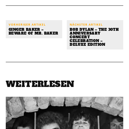
VORHERIGER ARTIKEL
NÄCHSTER ARTIKEL
GINGER BAKER –
BOB DYLAN – THE 30TH
BEWARE OF MR. BAKER
ANNIVERSARY
CONCERT
CELEBRATION –
DELUXE EDITION
WEITERLESEN