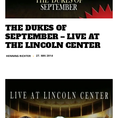
THE DUKES OF
SEPTEMBER – LIVE AT
THE LINCOLN CENTER
27. MAI 2014
HENNING RICHTER
■