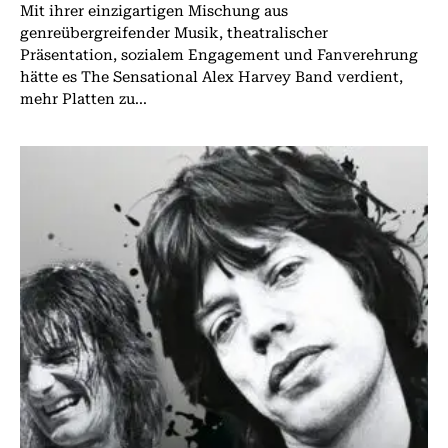
Mit ihrer einzigartigen Mischung aus
genreübergreifender Musik, theatralischer
Präsentation, sozialem Engagement und Fanverehrung
hätte es The Sensational Alex Harvey Band verdient,
mehr Platten zu...