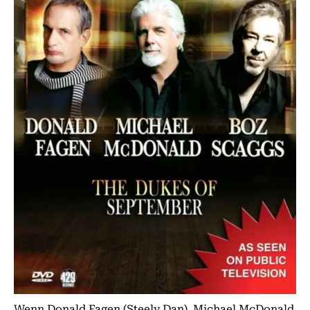
Wenn Donald Fagen (Steely Dan), Michael McDonald