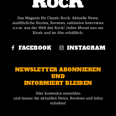
Das Magazin für Classic Rock: Aktuelle News,
ausführliche Stories, Reviews, exklusive Interviews
u.v.m. aus der Welt des Rock! Jeden Monat neu am
Kiosk und im Abo erhältlich.
FACEBOOK
INSTAGRAM
NEWSLETTER ABONNIEREN
UND
INFORMIERT BLEIBEN
Hier kostenlos anmelden
und immer die aktuellen News, Reviews und Infos
erhalten!