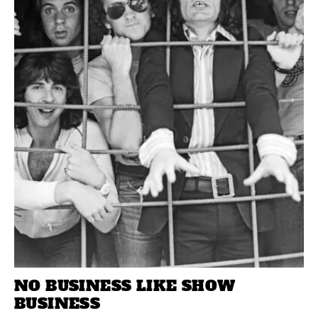
NO BUSINESS LIKE SHOW
BUSINESS