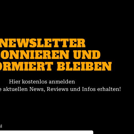
NEWSLETTER
ONNIEREN UND
ORMIERT BLEIBEN
Hier kostenlos anmelden
 aktuellen News, Reviews und Infos erhalten!