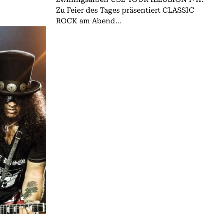
Zu Feier des Tages präsentiert CLASSIC
ROCK am Abend...