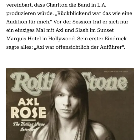
vereinbart, dass Charlton die Band in L.A.
produzieren würde. „Rückblickend war das wie eine
Audition für mich.“ Vor der Session traf er sich nur
ein einziges Mal mit Axl und Slash im Sunset
Marquis Hotel in Hollywood. Sein erster Eindruck
sagte alles: „Axl war offensichtlich der Anführer“.