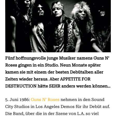
Fünf hoffnungsvolle junge Musiker namens Guns N’
Roses gingen in ein Studio. Neun Monate später
kamen sie mit einem der besten Debütalben aller
Zeiten wieder heraus. Aber APPETITE FOR
DESTRUCTION hätte SEHR anders werden können…
5. Juni 1986:
Guns N’ Roses
nehmen in den Sound
City Studios in Los Angeles Demos für ihr Debüt auf.
Die Band, über die in der Szene von L.A. so viel