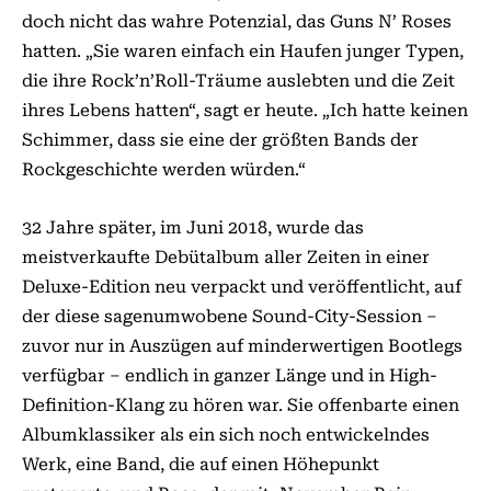
doch nicht das wahre Potenzial, das Guns N’ Roses
hatten. „Sie waren einfach ein Haufen junger Typen,
die ihre Rock’n’Roll-Träume auslebten und die Zeit
ihres Lebens hatten“, sagt er heute. „Ich hatte keinen
Schimmer, dass sie eine der größten Bands der
Rockgeschichte werden würden.“
32 Jahre später, im Juni 2018, wurde das
meistverkaufte Debütalbum aller Zeiten in einer
Deluxe-Edition neu verpackt und veröffentlicht, auf
der diese sa­­genumwobene Sound-City-Session –
zuvor nur in Auszügen auf minderwertigen Bootlegs
verfügbar – endlich in ganzer Länge und in High-
Definition-Klang zu hören war. Sie offenbarte einen
Albumklassiker als ein sich noch entwickelndes
Werk, eine Band, die auf einen Höhepunkt