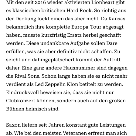
Mit den seit 2016 wieder aktivierten Lionheart gibt
es klassischen britischen Hard Rock. So richtig aus
der Deckung lockt einen das aber nicht. Da Kansas
bekanntlich ihre komplette Europa-Tour abgesagt
haben, musste kurzfristig Ersatz herbei geschafft
werden. Diese undankbare Aufgabe sollen Dare
erfüllen, was sie aber definitiv nicht schaffen. Zu
seicht und dahingeplätschert kommt der Auftritt
daher. Eine ganz andere Hausnummer sind dagegen
die Rival Sons. Schon lange haben sie es nicht mehr
verdient als Led Zeppelin Klon betitelt zu werden.
Eindrucksvoll beweisen sie, dass sie nicht nur
Clubkonzert können, sondern auch auf den großen
Bühnen heimisch sind.
Saxon liefern seit Jahren konstant gute Leistungen
ab. Wie bei den meisten Veteranen erfreut man sich