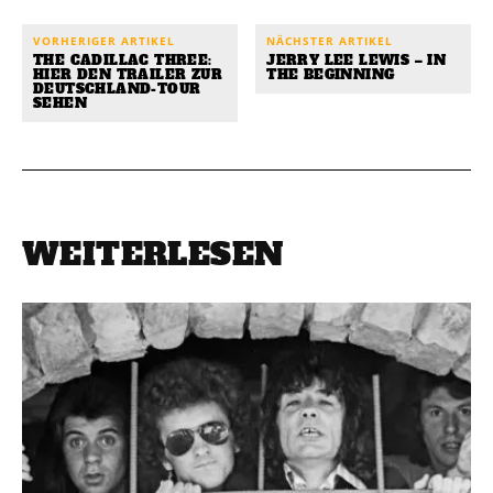
VORHERIGER ARTIKEL
NÄCHSTER ARTIKEL
THE CADILLAC THREE:
JERRY LEE LEWIS – IN
HIER DEN TRAILER ZUR
THE BEGINNING
DEUTSCHLAND-TOUR
SEHEN
WEITERLESEN