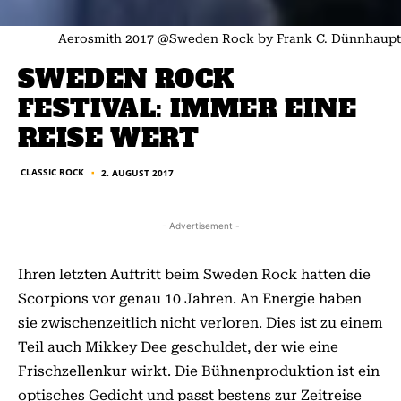
Aerosmith 2017 @Sweden Rock by Frank C. Dünnhaupt
SWEDEN ROCK
FESTIVAL: IMMER EINE
REISE WERT
CLASSIC ROCK
2. AUGUST 2017
■
- Advertisement -
Ihren letzten Auftritt beim Sweden Rock hatten die
Scorpions vor genau 10 Jahren. An Energie haben
sie zwischenzeitlich nicht verloren. Dies ist zu einem
Teil auch Mikkey Dee geschuldet, der wie eine
Frischzellenkur wirkt. Die Bühnenproduktion ist ein
optisches Gedicht und passt bestens zur Zeitreise