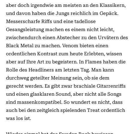
aber doch irgendwie am meisten an den Klassikern,
und davon haben die Jungs reichlich im Gepäck.
Messerscharfe Riffs und eine tadellose
Gesangsleistung machen es einem nicht leicht,
zwischendurch einen Abstecher zu den Urvätern des
Black Metal zu machen. Venom bieten einen
ordentlichen Kontrast zum heute Erlebten, wissen
aber auf Ihre Art zu begeistern. In Flames haben die
Rolle des Headliners am letzten Tag. Man kann
durchweg geteilter Meinung sein, ob sie dem
gerecht werden. Es gibt zwar brachiale Gitarrenriffs
und einen glasklaren Sound, aber nicht alle Songs
sind massenkompatibel. So wundert es nicht, dass
auch bei den zeitgleich spielenden Treat ordentlich
was los ist.