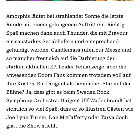
Amorphis läutet bei strahlender Sonne die letzte
Runde mit einem gelungenen Auftritt ein. Richtig
Spaß machen dann auch Thunder, die mit Bravour
ein saustarkes Set abliefern und entsprechend
gehuldigt werden. Candlemass rufen zur Messe und
so mancher freut sich auf die Darbietung der
starken aktuellen EP. Leider Fehlanzeige, aber die
anwesenden Doom Fans kommen trotzdem voll auf
ihre Kosten. Ein Dirigent als heimlicher Star auf der
Bühne? Ja, dass gibt es beim Sweden Rock
Symphony Orchestra. Dirigent Ulf Wadenbrandt hat
sichtlich so viel Spaß, dass er so illustren Gästen wie
Joe Lynn Turner, Dan McCafferty oder Tarya doch
glatt die Show stiehlt.