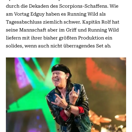
durch die Dekaden des Scorpions-Schaffens. Wie
am Vortag Edguy haben es Running Wild als
Tagesabschluss ziemlich schwer. Kapitän Rolf hat
seine Mannschaft aber im Griff und Running Wild
liefern mit ihrer bisher größten Produktion ein
solides, wenn auch nicht überragendes Set ab.