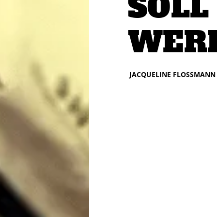
SOLL
WER
JACQUELINE FLOSSMANN