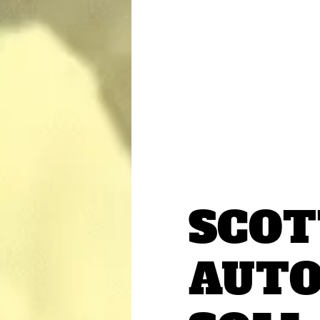
SCOT
AUTO