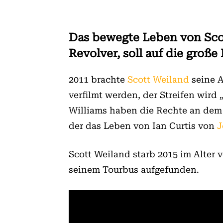
Das bewegte Leben von Scot
Revolver, soll auf die groß
2011 brachte
Scott Weiland
seine A
verfilmt werden, der Streifen wird
Williams haben die Rechte an dem Fi
der das Leben von Ian Curtis von
J
Scott Weiland starb 2015 im Alter 
seinem Tourbus aufgefunden.