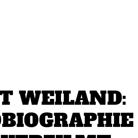
T WEILAND:
BIOGRAPHIE