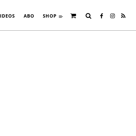
IDEOS
ABO
SHOP