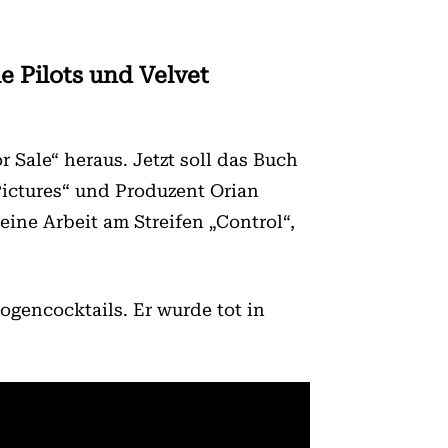
 Pilots und Velvet
Sale“ heraus. Jetzt soll das Buch
Pictures“ und Produzent Orian
eine Arbeit am Streifen „Control“,
ogencocktails. Er wurde tot in