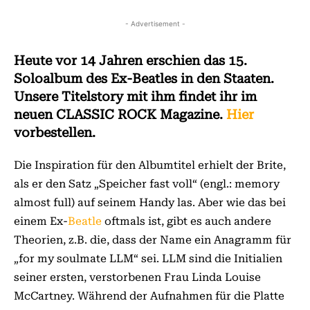
- Advertisement -
Heute vor 14 Jahren erschien das 15.
Soloalbum des Ex-Beatles in den Staaten.
Unsere Titelstory mit ihm findet ihr im
neuen CLASSIC ROCK Magazine.
Hier
vorbestellen.
Die Inspiration für den Albumtitel erhielt der Brite,
als er den Satz „Speicher fast voll“ (engl.: memory
almost full) auf seinem Handy las. Aber wie das bei
einem Ex-
Beatle
oftmals ist, gibt es auch andere
Theorien, z.B. die, dass der Name ein Anagramm für
„for my soulmate LLM“ sei. LLM sind die Initialien
seiner ersten, verstorbenen Frau Linda Louise
McCartney. Während der Aufnahmen für die Platte