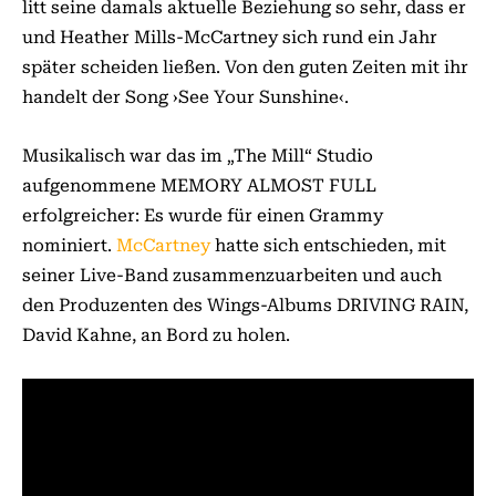
litt seine damals aktuelle Beziehung so sehr, dass er
und Heather Mills-McCartney sich rund ein Jahr
später scheiden ließen. Von den guten Zeiten mit ihr
handelt der Song ›See Your Sunshine‹.
Musikalisch war das im „The Mill“ Studio
aufgenommene MEMORY ALMOST FULL
erfolgreicher: Es wurde für einen Grammy
nominiert.
McCartney
hatte sich entschieden, mit
seiner Live-Band zusammenzuarbeiten und auch
den Produzenten des Wings-Albums DRIVING RAIN,
David Kahne, an Bord zu holen.