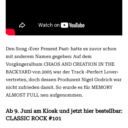
Den Song ›Ever Present Past‹ hatte es zuvor schon
mit anderem Namen gegeben: Auf dem
Vorgängeralbum CHAOS AND CREATION IN THE
BACKYARD von 2005 war der Track ›Perfect Lover‹
vertreten, doch dessen Produzent Nigel Godrich war
nicht zufrieden damit. So wurde es für MEMORY
ALMOST FULL neu aufgenommen.
Ab 9. Juni am Kiosk und jetzt hier bestellbar:
CLASSIC ROCK #101