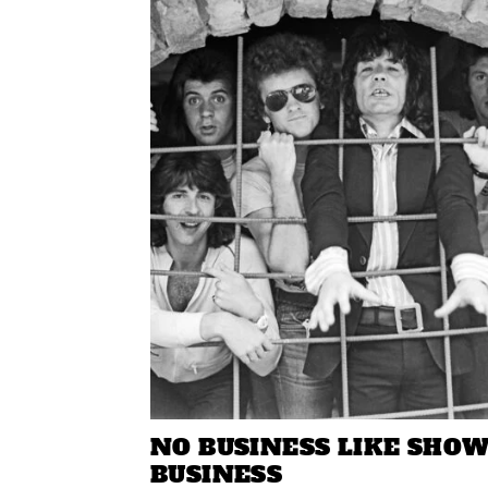
NO BUSINESS LIKE SHO
BUSINESS