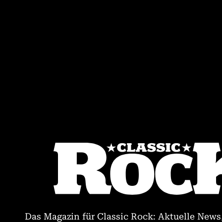
Das Magazin für Classic Rock: Aktuelle News