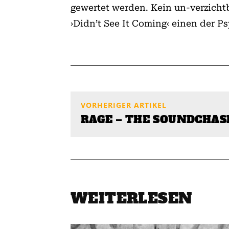
gewertet werden. Kein un-verzicht
›Didn’t See It Coming‹ einen der P
VORHERIGER ARTIKEL
RAGE – THE SOUNDCHAS
WEITERLESEN