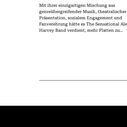
Mit ihrer einzigartigen Mischung aus
genreübergreifender Musik, theatralischer
Präsentation, sozialem Engagement und
Fanverehrung hätte es The Sensational Al
Harvey Band verdient, mehr Platten zu...