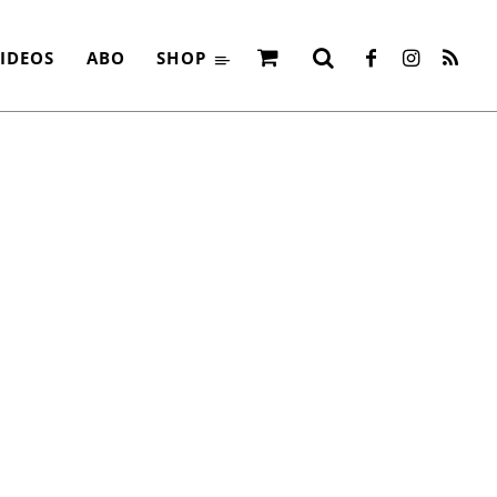
IDEOS
ABO
SHOP