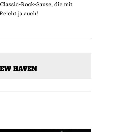
Classic-Rock-Sause, die mit
Reicht ja auch!
NEW HAVEN