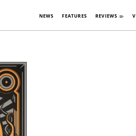
NEWS
FEATURES
REVIEWS
V
-