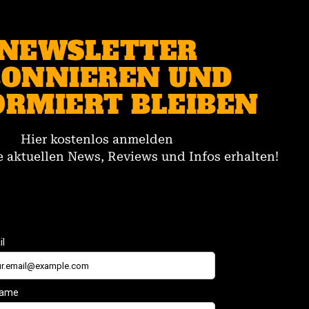
NEWSLETTER
ONNIEREN UND
ORMIERT BLEIBEN
Hier kostenlos anmelden
 aktuellen News, Reviews und Infos erhalten!