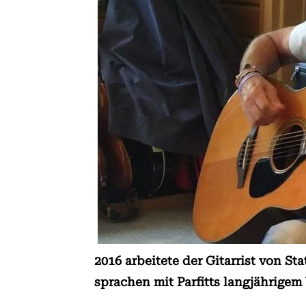
2016 arbeitete der Gitarrist von S
sprachen mit Parfitts langjährigem