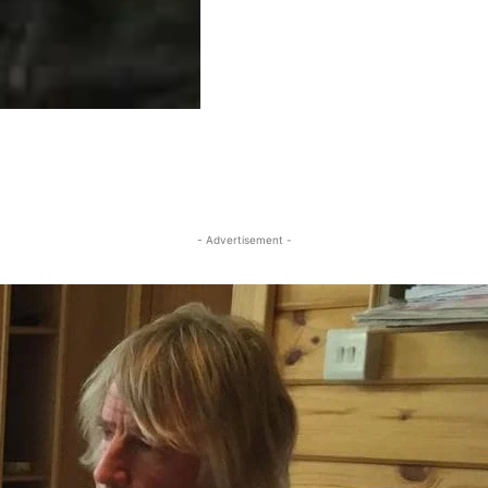
- Advertisement -