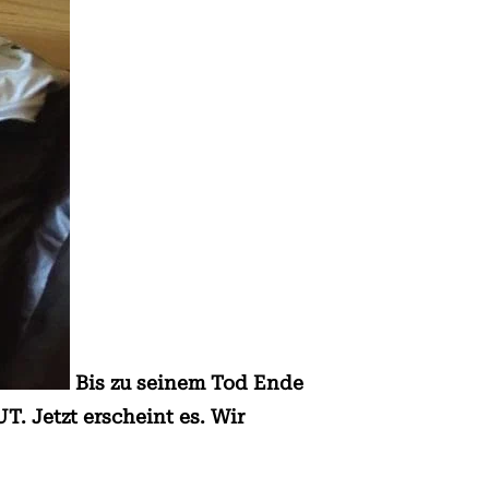
Bis zu seinem Tod Ende
. Jetzt erscheint es. Wir