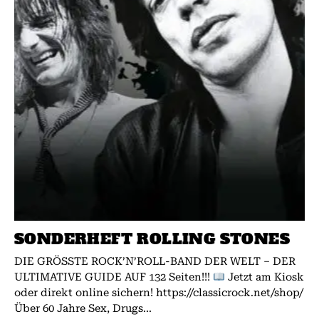
SONDERHEFT ROLLING STONES
DIE GRÖSSTE ROCK’N’ROLL-BAND DER WELT – DER
ULTIMATIVE GUIDE AUF 132 Seiten!!!
Jetzt am Kiosk
oder direkt online sichern! https://classicrock.net/shop/
Über 60 Jahre Sex, Drugs...