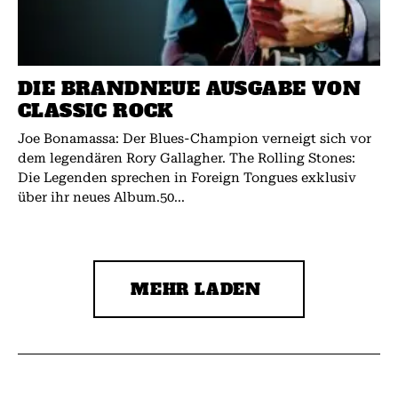
DIE BRANDNEUE AUSGABE VON
CLASSIC ROCK
Joe Bonamassa: Der Blues-Champion verneigt sich vor
dem legendären Rory Gallagher. The Rolling Stones:
Die Legenden sprechen in Foreign Tongues exklusiv
über ihr neues Album.50...
MEHR LADEN