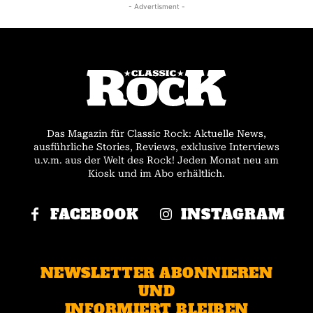
- Advertisment -
Das Magazin für Classic Rock: Aktuelle News,
ausführliche Stories, Reviews, exklusive Interviews
u.v.m. aus der Welt des Rock! Jeden Monat neu am
Kiosk und im Abo erhältlich.
FACEBOOK
INSTAGRAM
NEWSLETTER ABONNIEREN
UND
INFORMIERT BLEIBEN