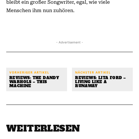
bleibt ein großer Songwriter, egal, wie viele
Menschen ihm nun zuhören.
- Advertisement -
VORHERIGER ARTIKEL
NÄCHSTER ARTIKEL
REVIEWS: THE DANDY
REVIEWS: LITA FORD –
WARHOLS – THIS
LIVING LIKE A
MACHINE
RUNAWAY
WEITERLESEN