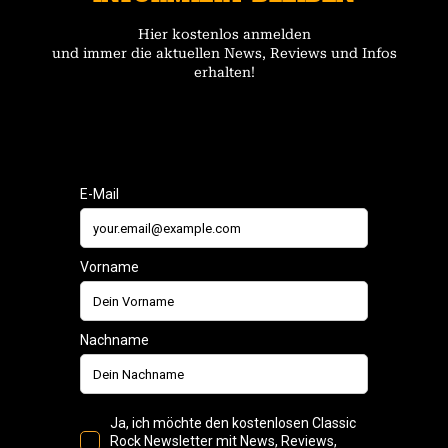
Hier kostenlos anmelden
und immer die aktuellen News, Reviews und Infos
erhalten!