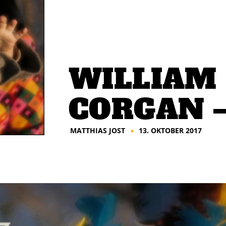
WILLIAM 
CORGAN –
MATTHIAS JOST
13. OKTOBER 2017
■