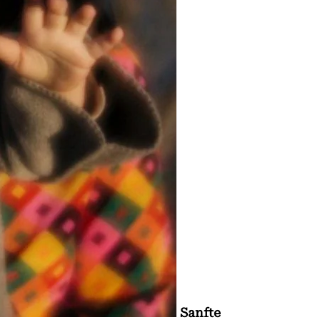
Sanfte