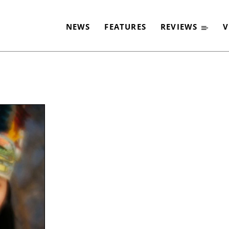
NEWS
FEATURES
REVIEWS
V
-