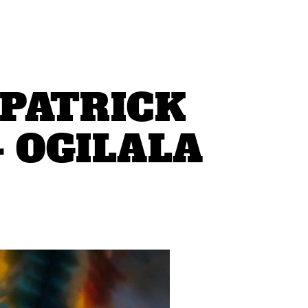
PATRICK
 OGILALA