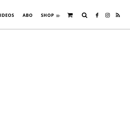
IDEOS
ABO
SHOP