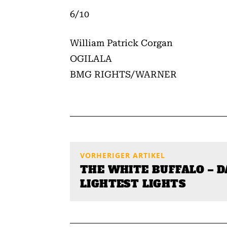
6/10
William Patrick Corgan
OGILALA
BMG RIGHTS/WARNER
VORHERIGER ARTIKEL
THE WHITE BUFFALO – 
LIGHTEST LIGHTS