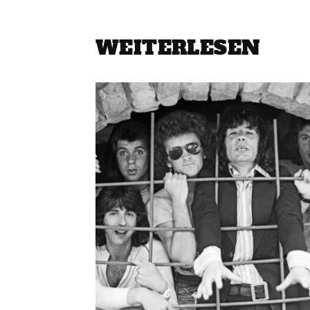
WEITERLESEN