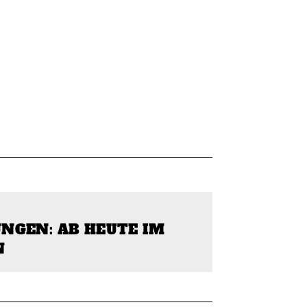
NGEN: AB HEUTE IM
N