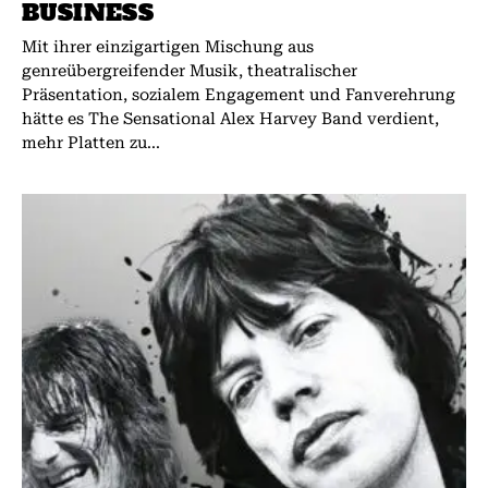
BUSINESS
Mit ihrer einzigartigen Mischung aus
genreübergreifender Musik, theatralischer
Präsentation, sozialem Engagement und Fanverehrung
hätte es The Sensational Alex Harvey Band verdient,
mehr Platten zu...