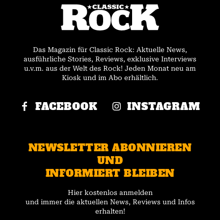
Das Magazin für Classic Rock: Aktuelle News,
ausführliche Stories, Reviews, exklusive Interviews
u.v.m. aus der Welt des Rock! Jeden Monat neu am
Kiosk und im Abo erhältlich.
FACEBOOK
INSTAGRAM
NEWSLETTER ABONNIEREN
UND
INFORMIERT BLEIBEN
Hier kostenlos anmelden
und immer die aktuellen News, Reviews und Infos
erhalten!