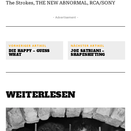
The Strokes, THE NEW ABNORMAL, RCA/SONY
- Advertisement -
VORHERIGER ARTIKEL
NÄCHSTER ARTIKEL
DIE HAPPY – GUESS
JOE SATRIANI –
WHAT
SHAPESHIFTING
WEITERLESEN