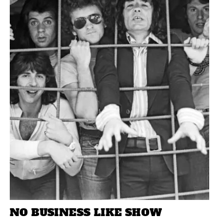
NO BUSINESS LIKE SHOW