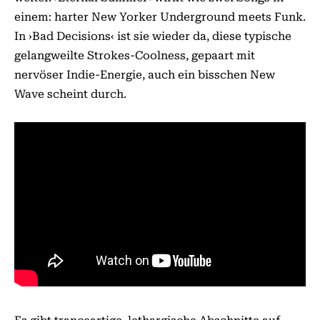
einem: harter New Yorker Underground meets Funk.
In ›Bad Decisions‹ ist sie wieder da, diese typische
gelangweilte Strokes-Coolness, gepaart mit
nervöser Indie-Energie, auch ein bisschen New
Wave scheint durch.