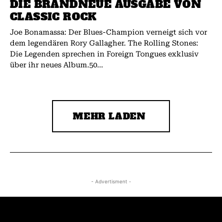
DIE BRANDNEUE AUSGABE VON
CLASSIC ROCK
Joe Bonamassa: Der Blues-Champion verneigt sich vor
dem legendären Rory Gallagher. The Rolling Stones:
Die Legenden sprechen in Foreign Tongues exklusiv
über ihr neues Album.50...
MEHR LADEN
- Advertisment -