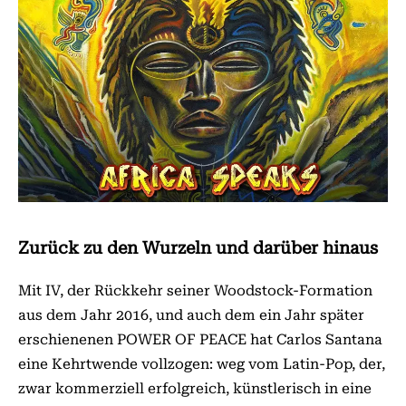
Zurück zu den Wurzeln und darüber hinaus
Mit IV, der Rückkehr seiner Woodstock-Formation
aus dem Jahr 2016, und auch dem ein Jahr später
erschienenen POWER OF PEACE hat Carlos Santana
eine Kehrtwende vollzogen: weg vom Latin-Pop, der,
zwar kommerziell erfolgreich, künstlerisch in eine