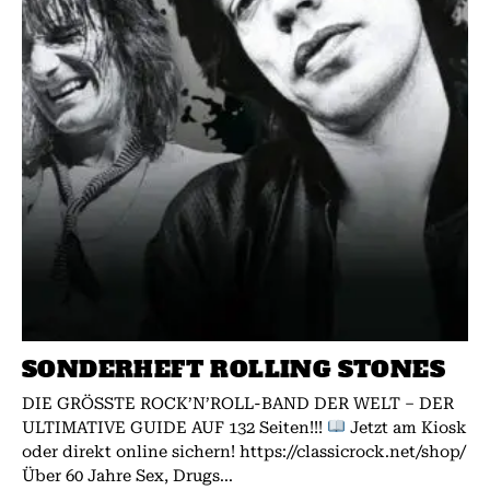
SONDERHEFT ROLLING STONES
DIE GRÖSSTE ROCK’N’ROLL-BAND DER WELT – DER
ULTIMATIVE GUIDE AUF 132 Seiten!!!
Jetzt am Kiosk
oder direkt online sichern! https://classicrock.net/shop/
Über 60 Jahre Sex, Drugs...