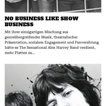
NO BUSINESS LIKE SHOW
BUSINESS
Mit ihrer einzigartigen Mischung aus
genreübergreifender Musik, theatralischer
Präsentation, sozialem Engagement und Fanverehrung
hätte es The Sensational Alex Harvey Band verdient,
mehr Platten zu...