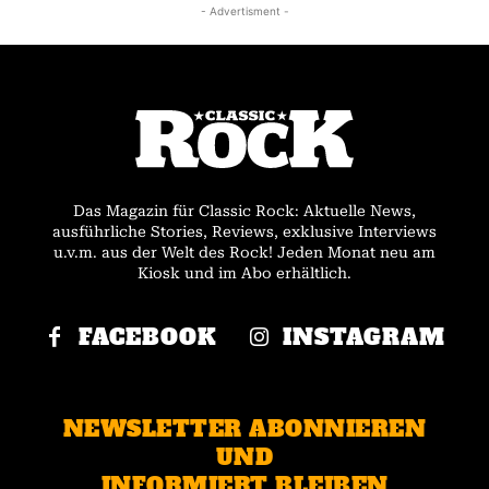
- Advertisment -
Das Magazin für Classic Rock: Aktuelle News,
ausführliche Stories, Reviews, exklusive Interviews
u.v.m. aus der Welt des Rock! Jeden Monat neu am
Kiosk und im Abo erhältlich.
FACEBOOK
INSTAGRAM
NEWSLETTER ABONNIEREN
UND
INFORMIERT BLEIBEN