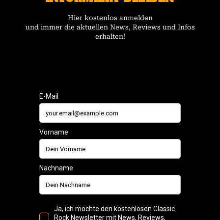
Hier kostenlos anmelden
und immer die aktuellen News, Reviews und Infos
erhalten!