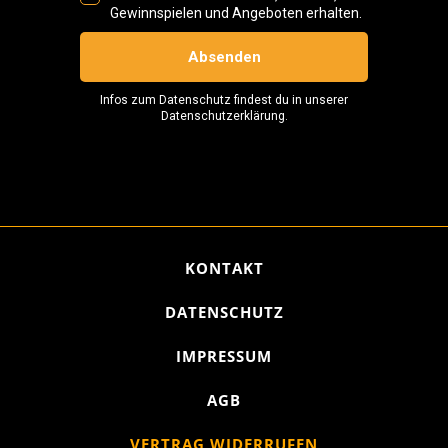
KONTAKT
DATENSCHUTZ
IMPRESSUM
AGB
VERTRAG WIDERRUFEN