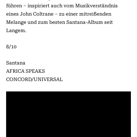
führen – inspiriert auch vom Musikverständnis
eines John Coltrane – zu einer mitreißenden
Melange und zum besten Santana-Album seit
Langem.
8/10
Santana
AFRICA SPEAKS
CONCORD/UNIVERSAL