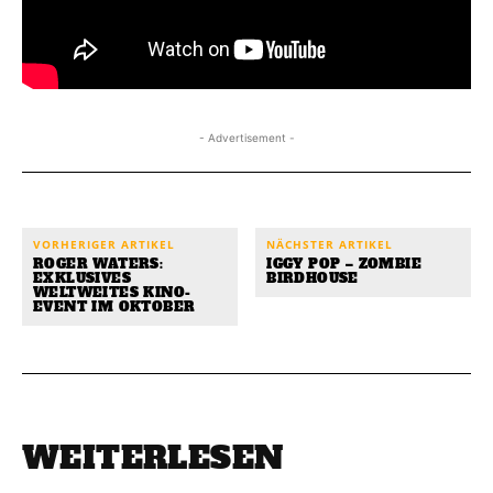
- Advertisement -
VORHERIGER ARTIKEL
NÄCHSTER ARTIKEL
ROGER WATERS:
IGGY POP – ZOMBIE
EXKLUSIVES
BIRDHOUSE
WELTWEITES KINO-
EVENT IM OKTOBER
WEITERLESEN