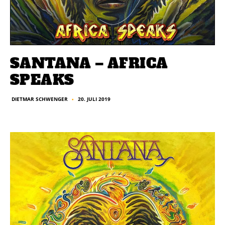
SANTANA – AFRICA
SPEAKS
20. JULI 2019
DIETMAR SCHWENGER
■