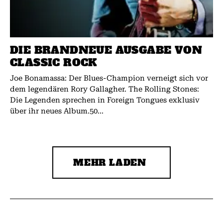
DIE BRANDNEUE AUSGABE VON
CLASSIC ROCK
Joe Bonamassa: Der Blues-Champion verneigt sich vor
dem legendären Rory Gallagher. The Rolling Stones:
Die Legenden sprechen in Foreign Tongues exklusiv
über ihr neues Album.50...
MEHR LADEN