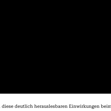
l diese deutlich herauslesbaren Einwirkungen be