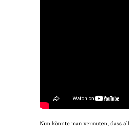
Nun könnte man vermuten, dass al