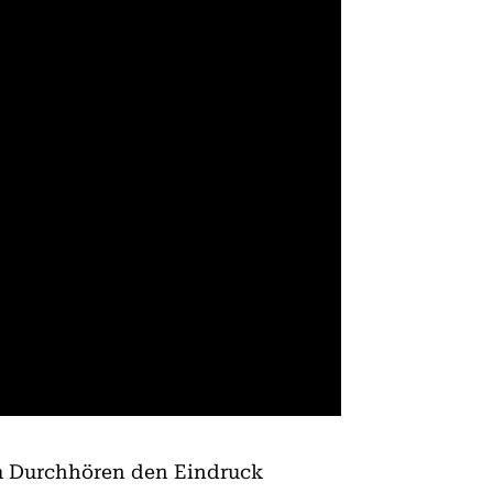
im Durchhören den Eindruck