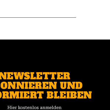
NEWSLETTER
ONNIEREN UND
ORMIERT BLEIBEN
Hier kostenlos anmelden