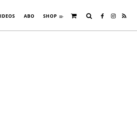
IDEOS
ABO
SHOP