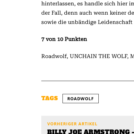
hinterlassen, es handle sich hier
der Fall, denn auch wenn keiner 
sowie die unbändige Leidenschaft 
7 von 10 Punkten
Roadwolf, UNCHAIN THE WOLF,
TAGS
ROADWOLF
VORHERIGER ARTIKEL
BILLY JOE ARMSTRONG 