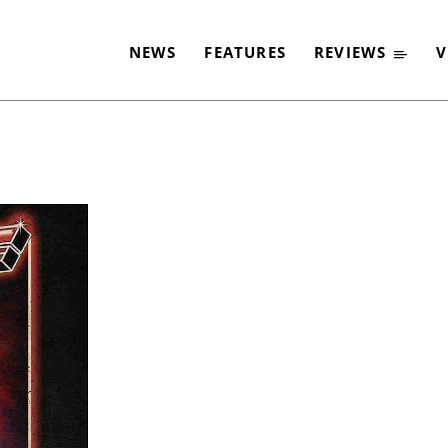
NEWS
FEATURES
REVIEWS
V
-