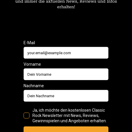
und immer die aktuellen News, Reviews und Infos
erhalten!