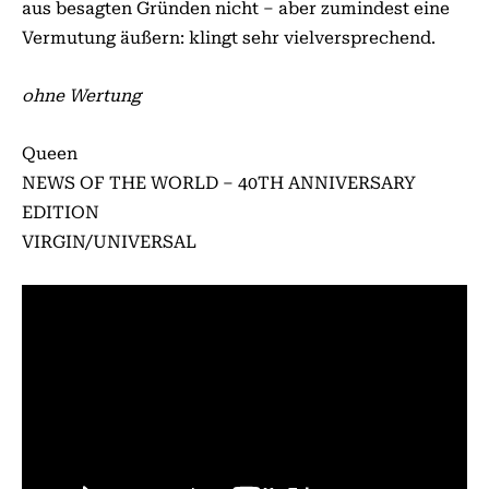
aus besagten Gründen nicht – aber zumindest eine
Vermutung äußern: klingt sehr vielversprechend.
ohne Wertung
Queen
NEWS OF THE WORLD – 40TH ANNIVERSARY
EDITION
VIRGIN/UNIVERSAL