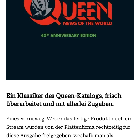
Ein Klassiker des Queen-Katalogs, frisch
überarbeitet und mit allerlei Zugaben.
Eines vorneweg: Weder das fertige Produkt noch ein
Stream wurden von der Plattenfirma rechtzeitig für
diese Ausgabe freigegeben, weshalb man als