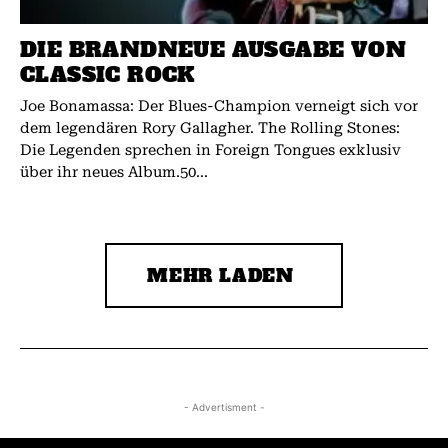
DIE BRANDNEUE AUSGABE VON
CLASSIC ROCK
Joe Bonamassa: Der Blues-Champion verneigt sich vor
dem legendären Rory Gallagher. The Rolling Stones:
Die Legenden sprechen in Foreign Tongues exklusiv
über ihr neues Album.50...
MEHR LADEN
- Advertisment -