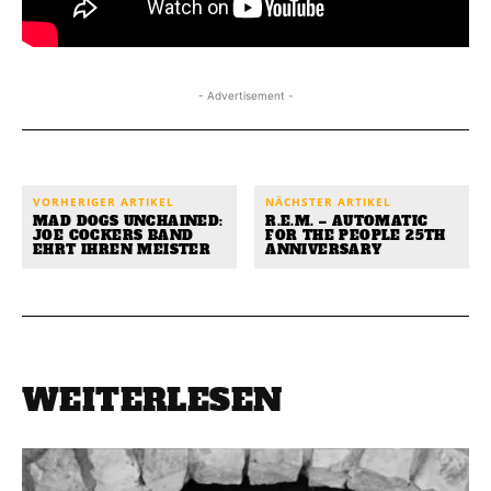
- Advertisement -
VORHERIGER ARTIKEL
NÄCHSTER ARTIKEL
MAD DOGS UNCHAINED:
R.E.M. – AUTOMATIC
JOE COCKERS BAND
FOR THE PEOPLE 25TH
EHRT IHREN MEISTER
ANNIVERSARY
WEITERLESEN