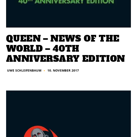
QUEEN – NEWS OF THE
WORLD – 40TH
ANNIVERSARY EDITION
10. NOVEMBER 2017
UWE SCHLEIFENBAUM
■