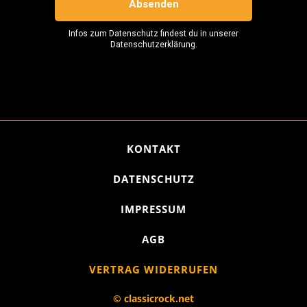
KONTAKT
DATENSCHUTZ
IMPRESSUM
AGB
VERTRAG WIDERRUFEN
© classicrock.net