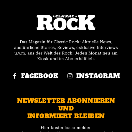
Das Magazin für Classic Rock: Aktuelle News,
ausführliche Stories, Reviews, exklusive Interviews
u.v.m. aus der Welt des Rock! Jeden Monat neu am
Kiosk und im Abo erhältlich.
FACEBOOK
INSTAGRAM
NEWSLETTER ABONNIEREN
UND
INFORMIERT BLEIBEN
Hier kostenlos anmelden