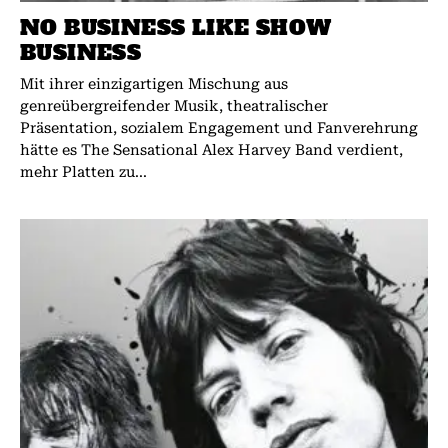
NO BUSINESS LIKE SHOW
BUSINESS
Mit ihrer einzigartigen Mischung aus
genreübergreifender Musik, theatralischer
Präsentation, sozialem Engagement und Fanverehrung
hätte es The Sensational Alex Harvey Band verdient,
mehr Platten zu...