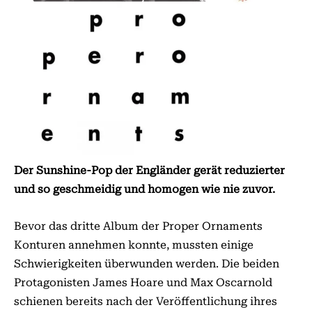
Der Sunshine-Pop der Engländer gerät reduzierter
und so geschmeidig und homogen wie nie zuvor.
Bevor das dritte Album der Proper Orna­ments
Konturen annehmen konnte, mussten einige
Schwierigkeiten überwunden werden. Die beiden
Prota­go­nisten James Hoare und Max Oscar­nold
schienen bereits nach der Veröffentlichung ihres