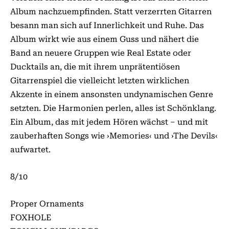
Album nachzuempfinden. Statt verzerrten Gitarren
besann man sich auf Innerlichkeit und Ruhe. Das
Album wirkt wie aus einem Guss und nähert die
Band an neuere Gruppen wie Real Estate oder
Ducktails an, die mit ihrem unprätentiösen
Gitarrenspiel die vielleicht letzten wirklichen
Akzente in einem ansonsten undynamischen Genre
setzten. Die Harmonien perlen, alles ist Schönklang.
Ein Album, das mit jedem Hören wächst – und mit
zauberhaften Songs wie ›Memories‹ und ›The Devils‹
aufwartet.
8/10
Proper Ornaments
FOXHOLE