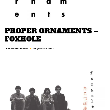
PROPER ORNAMENTS –
FOXHOLE
20. JANUAR 2017
KAI WICHELMANN
■