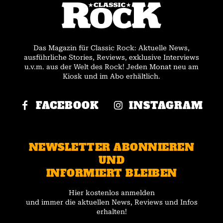
Das Magazin für Classic Rock: Aktuelle News,
ausführliche Stories, Reviews, exklusive Interviews
u.v.m. aus der Welt des Rock! Jeden Monat neu am
Kiosk und im Abo erhältlich.
FACEBOOK
INSTAGRAM
NEWSLETTER ABONNIEREN
UND
INFORMIERT BLEIBEN
Hier kostenlos anmelden
und immer die aktuellen News, Reviews und Infos
erhalten!