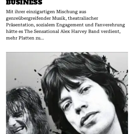
BUSINESS
Mit ihrer einzigartigen Mischung aus
genreübergreifender Musik, theatralischer
Präsentation, sozialem Engagement und Fanverehrung
hätte es The Sensational Alex Harvey Band verdient,
mehr Platten zu...