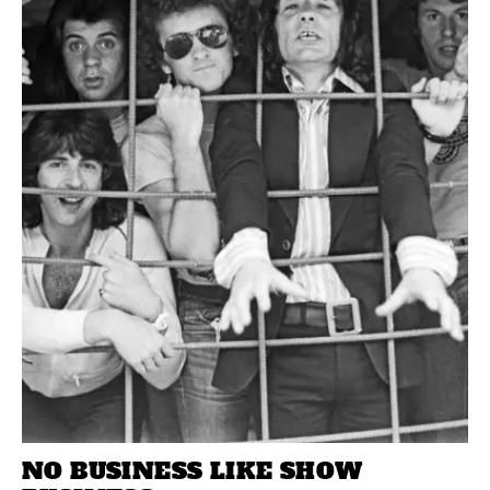
NO BUSINESS LIKE SHOW