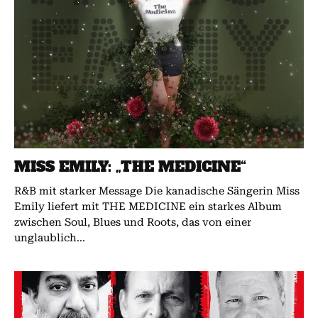
MISS EMILY: „THE MEDICINE“
R&B mit starker Message Die kanadische Sängerin Miss
Emily liefert mit THE MEDICINE ein starkes Album
zwischen Soul, Blues und Roots, das von einer
unglaublich...