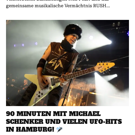
gemeinsame musikalische Vermächtnis RUSH...
90 MINUTEN MIT MICHAEL
SCHENKER UND VIELEN UFO-HITS
IN HAMBURG!