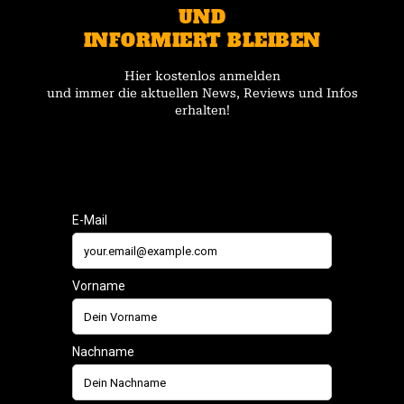
UND
INFORMIERT BLEIBEN
Hier kostenlos anmelden
und immer die aktuellen News, Reviews und Infos
erhalten!