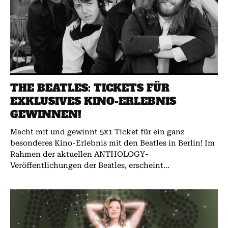
THE BEATLES: TICKETS FÜR
EXKLUSIVES KINO-ERLEBNIS
GEWINNEN!
Macht mit und gewinnt 5x1 Ticket für ein ganz
besonderes Kino-Erlebnis mit den Beatles in Berlin! Im
Rahmen der aktuellen ANTHOLOGY-
Veröffentlichungen der Beatles, erscheint...