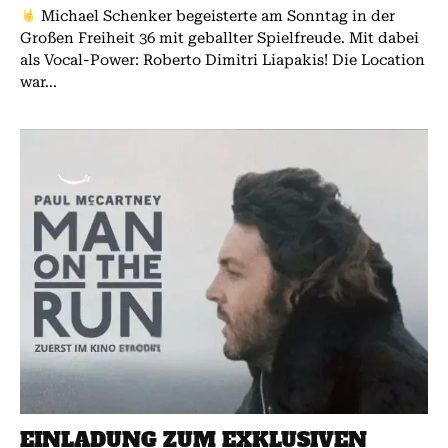
Michael Schenker begeisterte am Sonntag in der
Großen Freiheit 36 mit geballter Spielfreude. Mit dabei
als Vocal-Power: Roberto Dimitri Liapakis! Die Location
war...
EINLADUNG ZUM EXKLUSIVEN