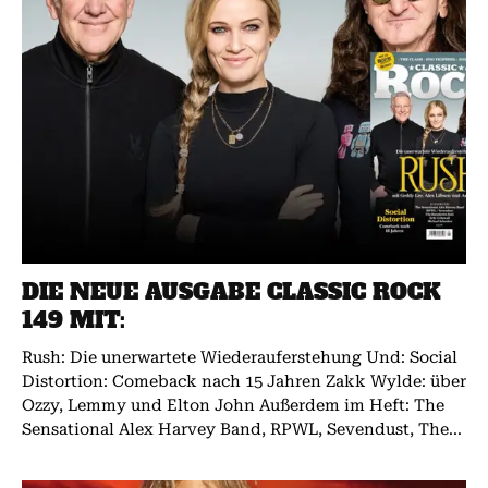
DIE NEUE AUSGABE CLASSIC ROCK
149 MIT:
Rush: Die unerwartete Wiederauferstehung Und: Social
Distortion: Comeback nach 15 Jahren Zakk Wylde: über
Ozzy, Lemmy und Elton John Außerdem im Heft: The
Sensational Alex Harvey Band, RPWL, Sevendust, The...