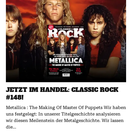
JETZT IM HANDEL: CLASSIC ROCK
#148!
Metallica : The Making Of Master Of Puppets Wir haben
uns festgelegt: In unserer Titelgeschichte analysieren
wir diesen Meilenstein der Metalgeschichte. Wir lassen
die...