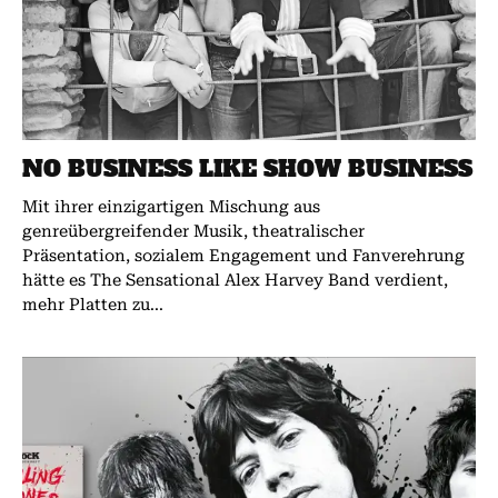
NO BUSINESS LIKE SHOW BUSINESS
Mit ihrer einzigartigen Mischung aus
genreübergreifender Musik, theatralischer
Präsentation, sozialem Engagement und Fanverehrung
hätte es The Sensational Alex Harvey Band verdient,
mehr Platten zu...