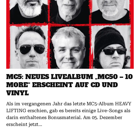
MC5: NEUES LIVEALBUM „MC50 – 10
MORE“ ERSCHEINT AUF CD UND
VINYL
Als im vergangenen Jahr das letzte MC5-Album HEAVY
LIFTING erschien, gab es bereits einige Live-Songs als
darin enthaltenes Bonusmaterial. Am 05. Dezember
erscheint jetzt...