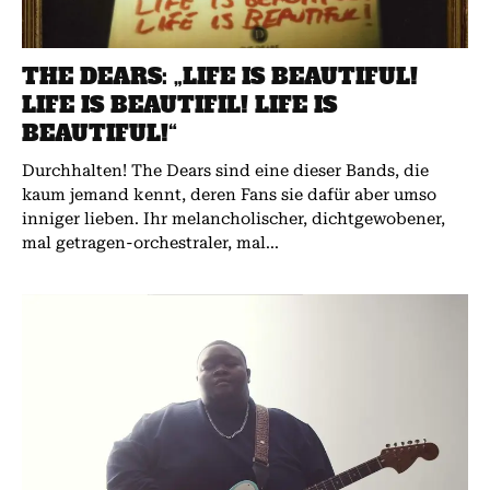
THE DEARS: „LIFE IS BEAUTIFUL!
LIFE IS BEAUTIFIL! LIFE IS
BEAUTIFUL!“
Durchhalten! The Dears sind eine dieser Bands, die
kaum jemand kennt, deren Fans sie dafür aber umso
inniger lieben. Ihr melancholischer, dichtgewobener,
mal getragen-orchestraler, mal...