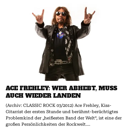
ACE FREHLEY: WER ABHEBT, MUSS
AUCH WIEDER LANDEN
(Archiv: CLASSIC ROCK 03/2012) Ace Frehley, Kiss-
Gitarrist der ersten Stunde und berühmt-berüchtigtes
Problemkind der „heißesten Band der Welt“, ist eine der
großen Persönlichkeiten der Rockwelt....