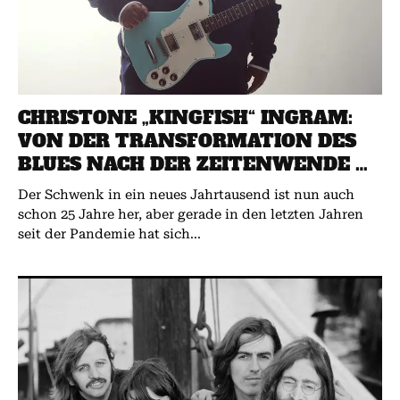
CHRISTONE „KINGFISH“ INGRAM:
VON DER TRANSFORMATION DES
BLUES NACH DER ZEITENWENDE …
Der Schwenk in ein neues Jahrtausend ist nun auch
schon 25 Jahre her, aber gerade in den letzten Jahren
seit der Pandemie hat sich...