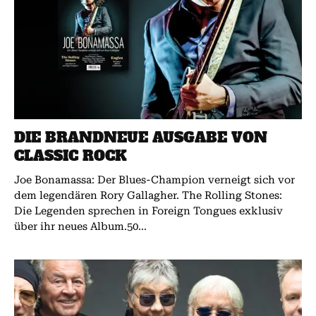
DIE BRANDNEUE AUSGABE VON
CLASSIC ROCK
Joe Bonamassa: Der Blues-Champion verneigt sich vor
dem legendären Rory Gallagher. The Rolling Stones:
Die Legenden sprechen in Foreign Tongues exklusiv
über ihr neues Album.50...