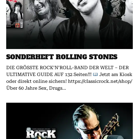
SONDERHEFT ROLLING STONES
DIE GRÖSSTE ROCK’N’ROLL-BAND DER WELT – DER
ULTIMATIVE GUIDE AUF 132 Seiten!!!
Jetzt am Kiosk
oder direkt online sichern! https://classicrock.net/shop/
Über 60 Jahre Sex, Drugs...