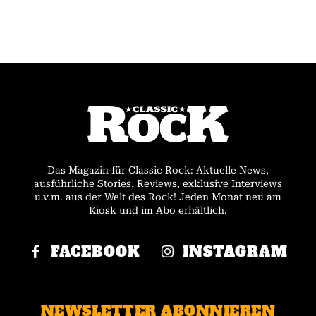
Das Magazin für Classic Rock: Aktuelle News,
ausführliche Stories, Reviews, exklusive Interviews
u.v.m. aus der Welt des Rock! Jeden Monat neu am
Kiosk und im Abo erhältlich.
FACEBOOK
INSTAGRAM
NEWSLETTER ABONNIEREN