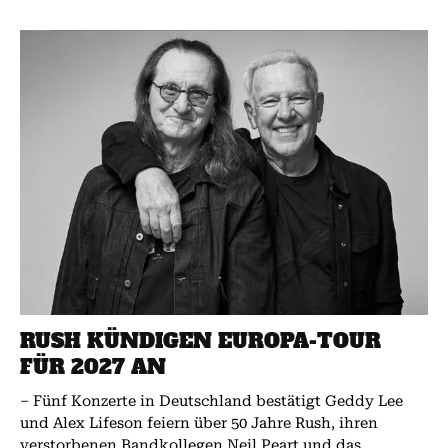
RUSH KÜNDIGEN EUROPA-TOUR
FÜR 2027 AN
– Fünf Konzerte in Deutschland bestätigt Geddy Lee
und Alex Lifeson feiern über 50 Jahre Rush, ihren
verstorbenen Bandkollegen Neil Peart und das