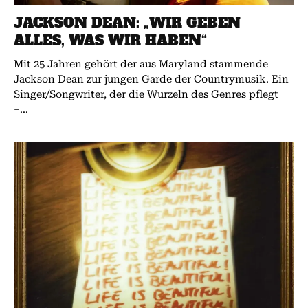
JACKSON DEAN: „WIR GEBEN
ALLES, WAS WIR HABEN“
Mit 25 Jahren gehört der aus Maryland stammende
Jackson Dean zur jungen Garde der Countrymusik. Ein
Singer/Songwriter, der die Wurzeln des Genres pflegt
–...