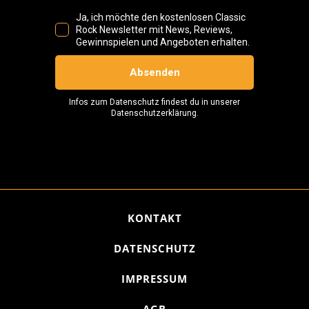
KONTAKT
DATENSCHUTZ
IMPRESSUM
AGB