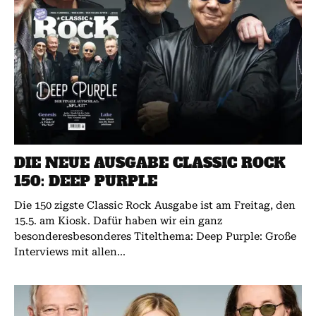
DIE NEUE AUSGABE CLASSIC ROCK
150: DEEP PURPLE
Die 150 zigste Classic Rock Ausgabe ist am Freitag, den
15.5. am Kiosk. Dafür haben wir ein ganz
besonderesbesonderes Titelthema: Deep Purple: Große
Interviews mit allen...