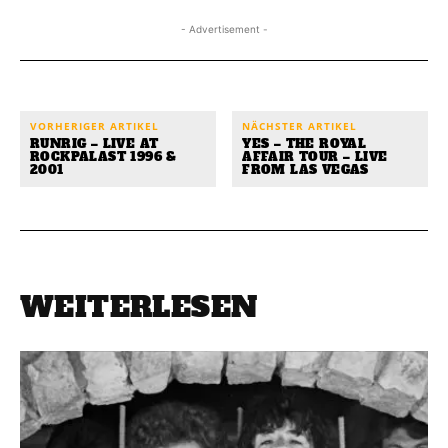
- Advertisement -
VORHERIGER ARTIKEL
NÄCHSTER ARTIKEL
RUNRIG – LIVE AT
YES – THE ROYAL
ROCKPALAST 1996 &
AFFAIR TOUR – LIVE
2001
FROM LAS VEGAS
WEITERLESEN