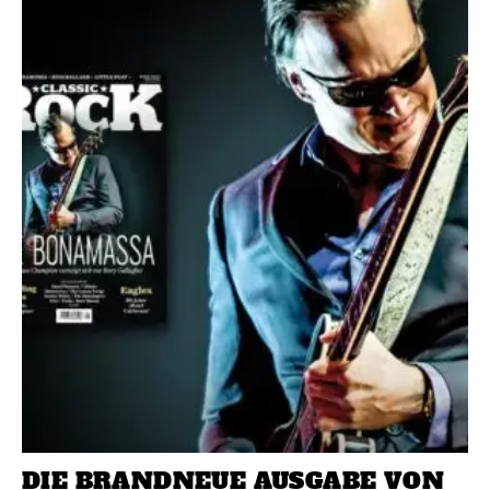
DIE BRANDNEUE AUSGABE VON