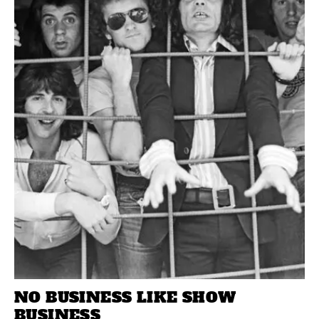
NO BUSINESS LIKE SHOW
BUSINESS