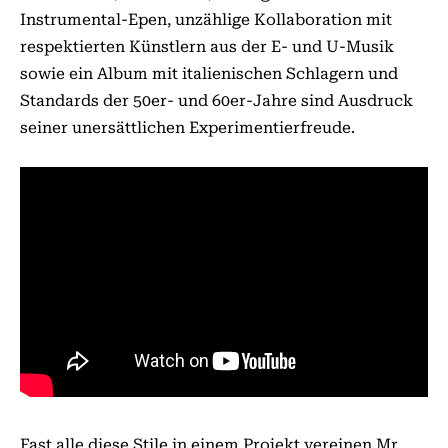
Instrumental-Epen, unzählige Kollaboration mit
respektierten Künstlern aus der E- und U-Musik
sowie ein Album mit italienischen Schlagern und
Standards der 50er- und 60er-Jahre sind Ausdruck
seiner unersättlichen Experimentierfreude.
Fast alle diese Stile in einem Projekt vereinen Mr.