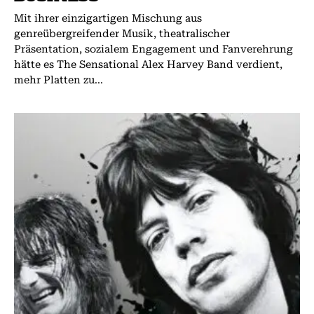
Mit ihrer einzigartigen Mischung aus
genreübergreifender Musik, theatralischer
Präsentation, sozialem Engagement und Fanverehrung
hätte es The Sensational Alex Harvey Band verdient,
mehr Platten zu...