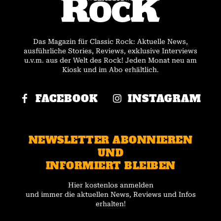
Das Magazin für Classic Rock: Aktuelle News,
ausführliche Stories, Reviews, exklusive Interviews
u.v.m. aus der Welt des Rock! Jeden Monat neu am
Kiosk und im Abo erhältlich.
FACEBOOK
INSTAGRAM
NEWSLETTER ABONNIEREN
UND
INFORMIERT BLEIBEN
Hier kostenlos anmelden
und immer die aktuellen News, Reviews und Infos
erhalten!