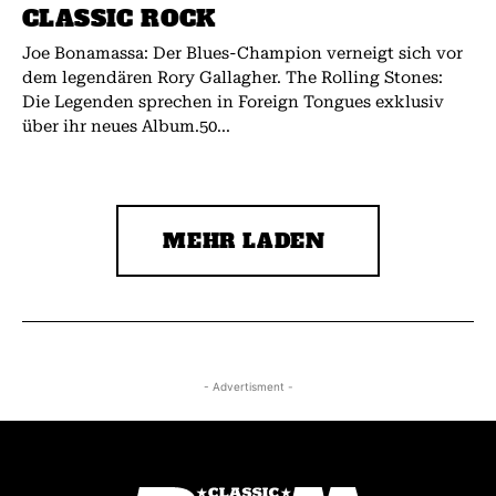
CLASSIC ROCK
Joe Bonamassa: Der Blues-Champion verneigt sich vor
dem legendären Rory Gallagher. The Rolling Stones:
Die Legenden sprechen in Foreign Tongues exklusiv
über ihr neues Album.50...
MEHR LADEN
- Advertisment -