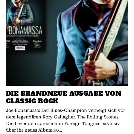
DIE BRANDNEUE AUSGABE VON
CLASSIC ROCK
Joe Bonamassa: Der Blues-Champion verneigt sich vor
dem legendären Rory Gallagher. The Rolling Stones:
Die Legenden sprechen in Foreign Tongues exklusiv
über ihr neues Album.50...