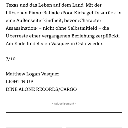
Texas und das Leben auf dem Land. Mit der
hübschen Piano-Ballade ›Poor Kids‹ geht’s zurück in
eine Außenseiterkindheit, bevor ›Character
Assassination‹ – nicht ohne Selbstmitleid – die
Überreste einer vergangenen Beziehung zerpflückt.
Am Ende findet sich Vasquez in Oslo wieder.
7/10
Matthew Logan Vasquez
LIGHT’N UP
DINE ALONE RECORDS/CARGO
- Advertisement -