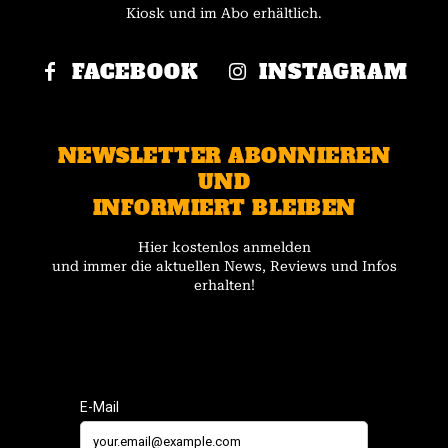
Kiosk und im Abo erhältlich.
FACEBOOK
INSTAGRAM
NEWSLETTER ABONNIEREN
UND
INFORMIERT BLEIBEN
Hier kostenlos anmelden
und immer die aktuellen News, Reviews und Infos
erhalten!