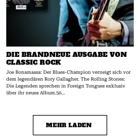
DIE BRANDNEUE AUSGABE VON
CLASSIC ROCK
Joe Bonamassa: Der Blues-Champion verneigt sich vor
dem legendären Rory Gallagher. The Rolling Stones:
Die Legenden sprechen in Foreign Tongues exklusiv
über ihr neues Album.50...
MEHR LADEN