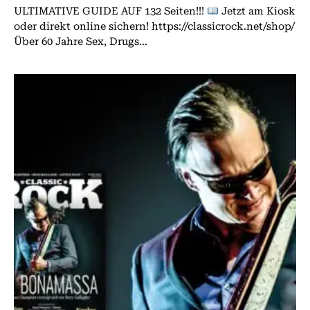
ULTIMATIVE GUIDE AUF 132 Seiten!!!
Jetzt am Kiosk
oder direkt online sichern! https://classicrock.net/shop/
Über 60 Jahre Sex, Drugs...