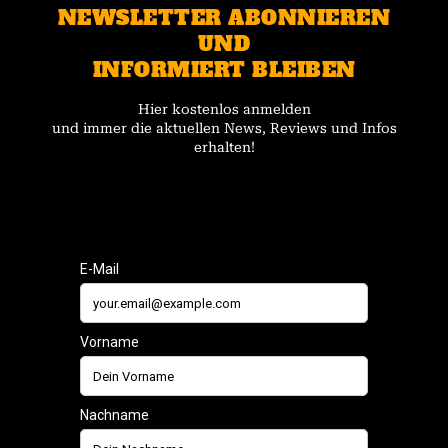
NEWSLETTER ABONNIEREN
UND
INFORMIERT BLEIBEN
Hier kostenlos anmelden
und immer die aktuellen News, Reviews und Infos
erhalten!