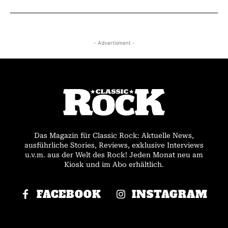
- Advertisment -
Das Magazin für Classic Rock: Aktuelle News,
ausführliche Stories, Reviews, exklusive Interviews
u.v.m. aus der Welt des Rock! Jeden Monat neu am
Kiosk und im Abo erhältlich.
FACEBOOK
INSTAGRAM