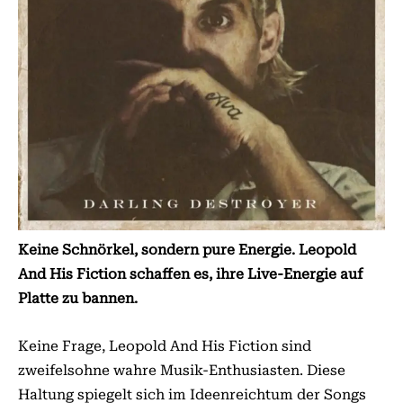
Keine Schnörkel, sondern pure Energie. Leopold
And His Fiction schaffen es, ihre Live-Energie auf
Platte zu bannen.
Keine Frage, Leopold And His Fiction sind
zweifelsohne wahre Musik-Enthusiasten. Diese
Haltung spiegelt sich im Ideenreichtum der Songs