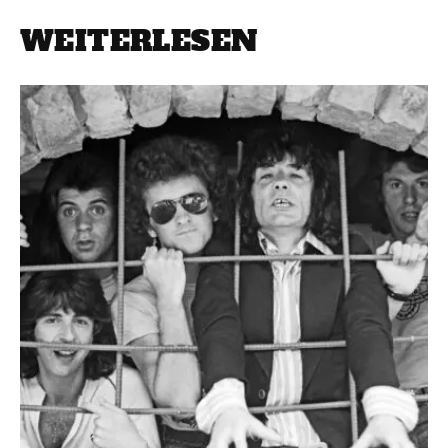
WEITERLESEN