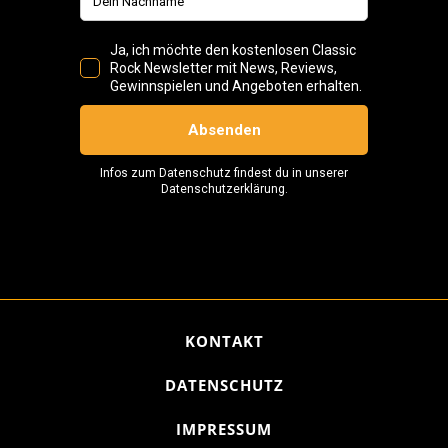
KONTAKT
DATENSCHUTZ
IMPRESSUM