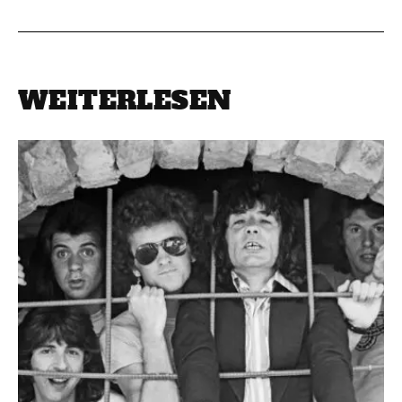
WEITERLESEN