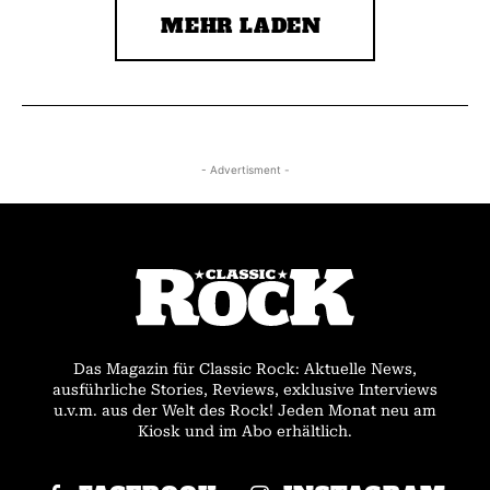
MEHR LADEN
- Advertisment -
Das Magazin für Classic Rock: Aktuelle News,
ausführliche Stories, Reviews, exklusive Interviews
u.v.m. aus der Welt des Rock! Jeden Monat neu am
Kiosk und im Abo erhältlich.