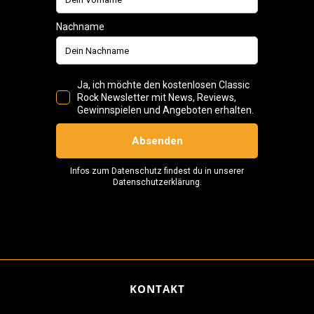
KONTAKT