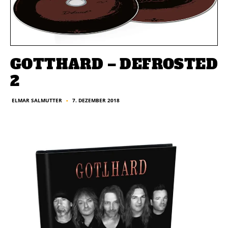
GOTTHARD – DEFROSTED
2
7. DEZEMBER 2018
ELMAR SALMUTTER
■