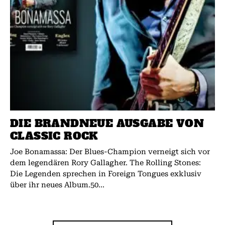
DIE BRANDNEUE AUSGABE VON
CLASSIC ROCK
Joe Bonamassa: Der Blues-Champion verneigt sich vor
dem legendären Rory Gallagher. The Rolling Stones:
Die Legenden sprechen in Foreign Tongues exklusiv
über ihr neues Album.50...