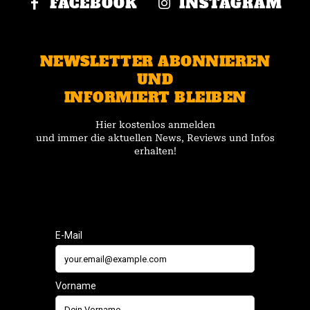
FACEBOOK
INSTAGRAM
NEWSLETTER ABONNIEREN
UND
INFORMIERT BLEIBEN
Hier kostenlos anmelden
und immer die aktuellen News, Reviews und Infos
erhalten!