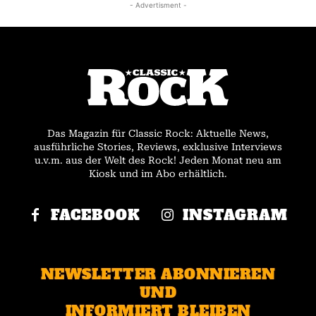
- Advertisment -
Das Magazin für Classic Rock: Aktuelle News,
ausführliche Stories, Reviews, exklusive Interviews
u.v.m. aus der Welt des Rock! Jeden Monat neu am
Kiosk und im Abo erhältlich.
FACEBOOK
INSTAGRAM
NEWSLETTER ABONNIEREN
UND
INFORMIERT BLEIBEN