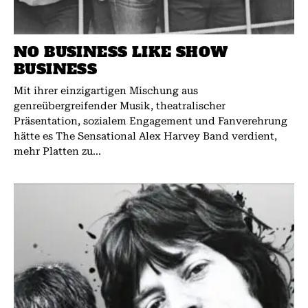
NO BUSINESS LIKE SHOW
BUSINESS
Mit ihrer einzigartigen Mischung aus
genreübergreifender Musik, theatralischer
Präsentation, sozialem Engagement und Fanverehrung
hätte es The Sensational Alex Harvey Band verdient,
mehr Platten zu...