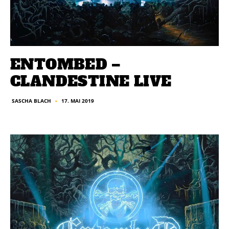
ENTOMBED –
CLANDESTINE LIVE
17. MAI 2019
SASCHA BLACH
■