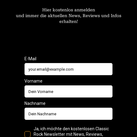
Hier kostenlos anmelden
und immer die aktuellen News, Reviews und Infos
erhalten!