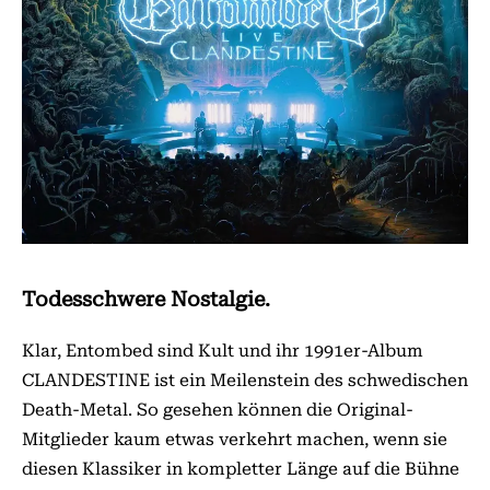
Todesschwere Nostalgie.
Klar, Entombed sind Kult und ihr 1991er-Album
CLANDESTINE ist ein Meilenstein des schwedischen
Death-Metal. So gesehen können die Original-
Mitglieder kaum et­­was verkehrt machen, wenn sie
diesen Klassiker in kompletter Länge auf die Bühne