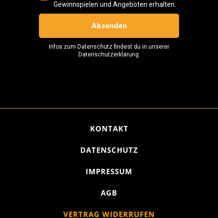
KONTAKT
DATENSCHUTZ
IMPRESSUM
AGB
VERTRAG WIDERRUFEN