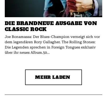
DIE BRANDNEUE AUSGABE VON
CLASSIC ROCK
Joe Bonamassa: Der Blues-Champion verneigt sich vor
dem legendären Rory Gallagher. The Rolling Stones:
Die Legenden sprechen in Foreign Tongues exklusiv
über ihr neues Album.50...
MEHR LADEN