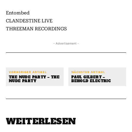
Entombed
CLANDESTINE LIVE
THREEMAN RECORDINGS
- Advertisement -
VORHERIGER ARTIKEL
NÄCHSTER ARTIKEL
THE NUDE PARTY – THE
PAUL GILBERT –
NUDE PARTY
BEHOLD ELECTRIC
WEITERLESEN