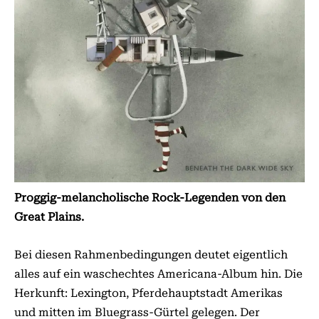
Proggig-melancholische Rock-Legenden von den
Great Plains.
Bei diesen Rahmenbedingungen deutet eigentlich
alles auf ein waschechtes Americana-Album hin. Die
Herkunft: Lexington, Pfer­dehauptstadt Amerikas
und mitten im Bluegrass-Gürtel gelegen. Der