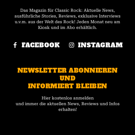
Das Magazin für Classic Rock: Aktuelle News,
ausführliche Stories, Reviews, exklusive Interviews
u.v.m. aus der Welt des Rock! Jeden Monat neu am
Kiosk und im Abo erhältlich.
FACEBOOK
INSTAGRAM
NEWSLETTER ABONNIEREN
UND
INFORMIERT BLEIBEN
Hier kostenlos anmelden
und immer die aktuellen News, Reviews und Infos
erhalten!