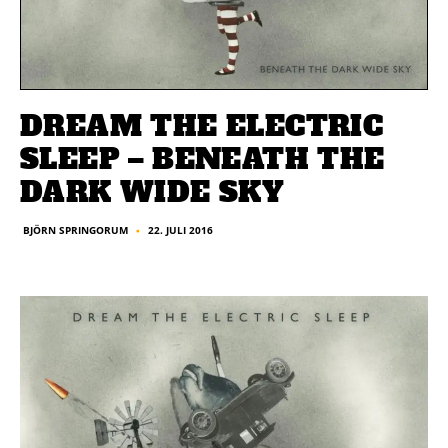
DREAM THE ELECTRIC
SLEEP – BENEATH THE
DARK WIDE SKY
22. JULI 2016
BJÖRN SPRINGORUM
■