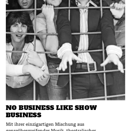
NO BUSINESS LIKE SHOW
BUSINESS
Mit ihrer einzigartigen Mischung aus
genreübergreifender Musik, theatralischer