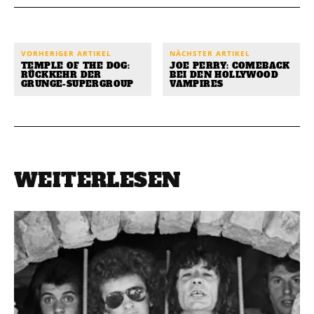
VORHERIGER ARTIKEL
NÄCHSTER ARTIKEL
TEMPLE OF THE DOG:
JOE PERRY: COMEBACK
RÜCKKEHR DER
BEI DEN HOLLYWOOD
GRUNGE-SUPERGROUP
VAMPIRES
WEITERLESEN