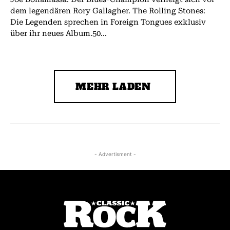
dem legendären Rory Gallagher. The Rolling Stones:
Die Legenden sprechen in Foreign Tongues exklusiv
über ihr neues Album.50...
MEHR LADEN
- Advertisment -