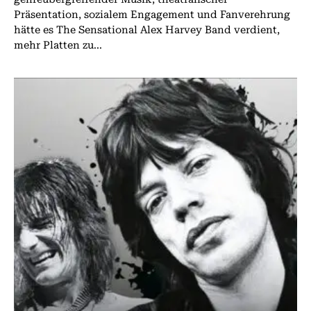
Präsentation, sozialem Engagement und Fanverehrung
hätte es The Sensational Alex Harvey Band verdient,
mehr Platten zu...