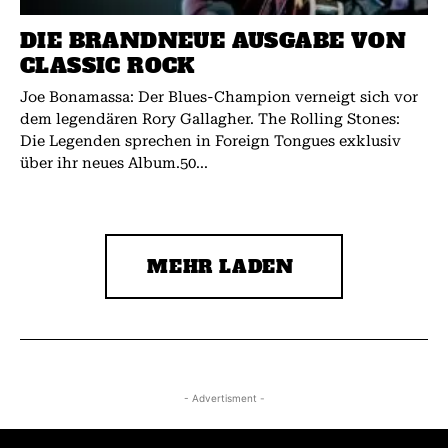
DIE BRANDNEUE AUSGABE VON
CLASSIC ROCK
Joe Bonamassa: Der Blues-Champion verneigt sich vor
dem legendären Rory Gallagher. The Rolling Stones:
Die Legenden sprechen in Foreign Tongues exklusiv
über ihr neues Album.50...
MEHR LADEN
- Advertisment -