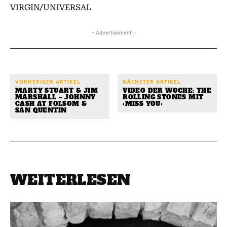
VIRGIN/UNIVERSAL
- Advertisement -
VORHERIGER ARTIKEL
NÄCHSTER ARTIKEL
MARTY STUART & JIM
VIDEO DER WOCHE: THE
MARSHALL – JOHNNY
ROLLING STONES MIT
CASH AT FOLSOM &
›MISS YOU‹
SAN QUENTIN
WEITERLESEN