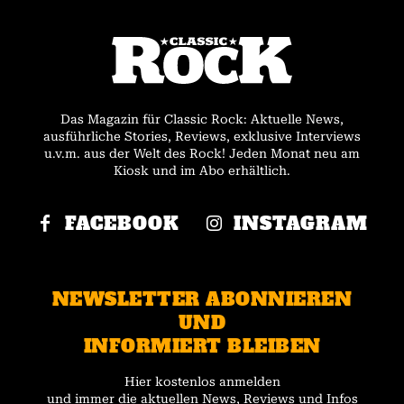
Das Magazin für Classic Rock: Aktuelle News,
ausführliche Stories, Reviews, exklusive Interviews
u.v.m. aus der Welt des Rock! Jeden Monat neu am
Kiosk und im Abo erhältlich.
FACEBOOK
INSTAGRAM
NEWSLETTER ABONNIEREN
UND
INFORMIERT BLEIBEN
Hier kostenlos anmelden
und immer die aktuellen News, Reviews und Infos