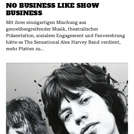
NO BUSINESS LIKE SHOW
BUSINESS
Mit ihrer einzigartigen Mischung aus
genreübergreifender Musik, theatralischer
Präsentation, sozialem Engagement und Fanverehrung
hätte es The Sensational Alex Harvey Band verdient,
mehr Platten zu...