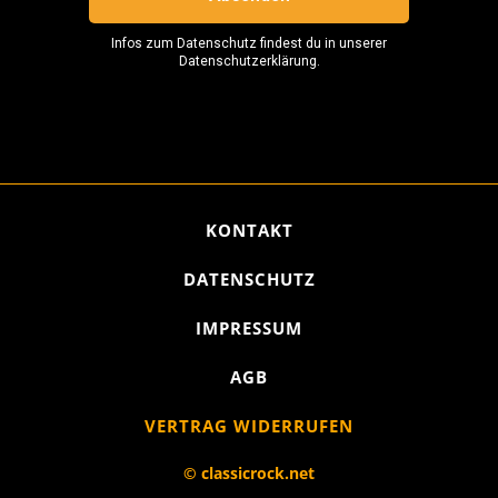
KONTAKT
DATENSCHUTZ
IMPRESSUM
AGB
VERTRAG WIDERRUFEN
© classicrock.net