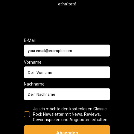
erhalten!