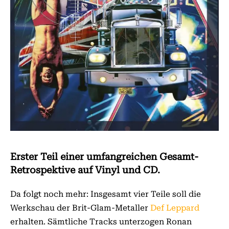
Erster Teil einer umfangreichen Gesamt-
Retrospektive auf Vinyl und CD.
Da folgt noch mehr: Insgesamt vier Teile soll die
Werkschau der Brit-Glam-Metaller
Def Leppard
erhalten. Sämtliche Tracks unterzogen Ronan