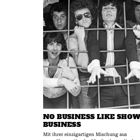
NO BUSINESS LIKE SHO
BUSINESS
Mit ihrer einzigartigen Mischung aus