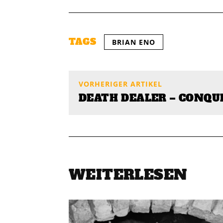
TAGS
BRIAN ENO
VORHERIGER ARTIKEL
DEATH DEALER – CONQU
WEITERLESEN