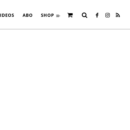
IDEOS
ABO
SHOP