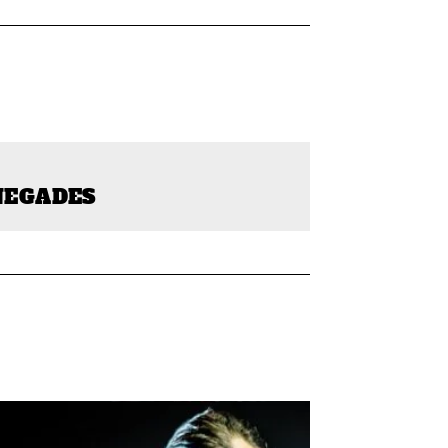
ENEGADES