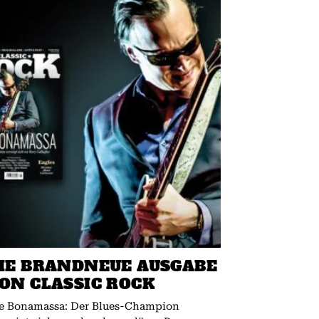
IE BRANDNEUE AUSGABE
ON CLASSIC ROCK
e Bonamassa: Der Blues-Champion