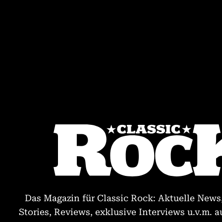
Das Magazin für Classic Rock: Aktuelle News
Stories, Reviews, exklusive Interviews u.v.m. a