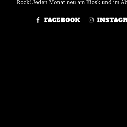
Rock! Jeden Monat neu am Kiosk und im Abo
FACEBOOK
INSTAG