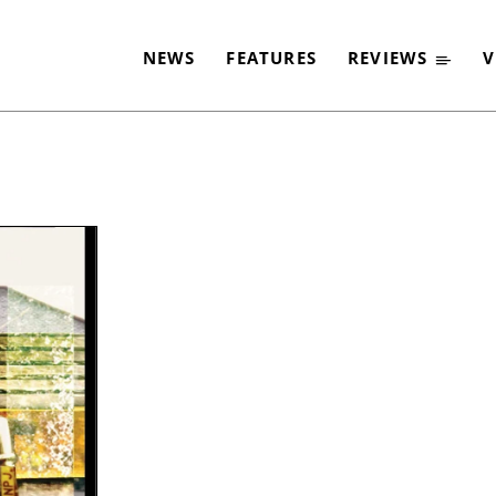
NEWS
FEATURES
REVIEWS
V
-