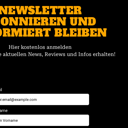
NEWSLETTER
ONNIEREN UND
ORMIERT BLEIBEN
Hier kostenlos anmelden
 aktuellen News, Reviews und Infos erhalten!