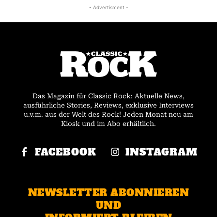
- Advertisment -
Das Magazin für Classic Rock: Aktuelle News,
ausführliche Stories, Reviews, exklusive Interviews
u.v.m. aus der Welt des Rock! Jeden Monat neu am
Kiosk und im Abo erhältlich.
FACEBOOK
INSTAGRAM
NEWSLETTER ABONNIEREN
UND