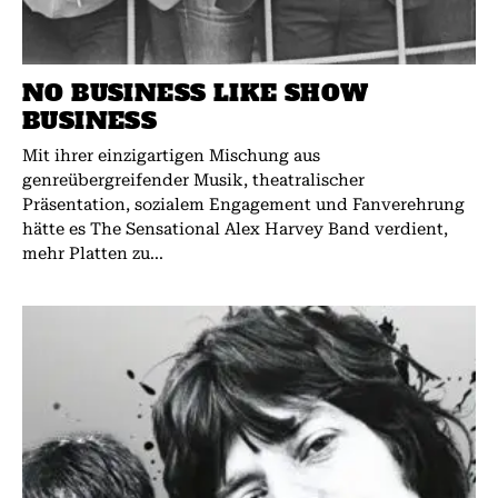
NO BUSINESS LIKE SHOW
BUSINESS
Mit ihrer einzigartigen Mischung aus
genreübergreifender Musik, theatralischer
Präsentation, sozialem Engagement und Fanverehrung
hätte es The Sensational Alex Harvey Band verdient,
mehr Platten zu...