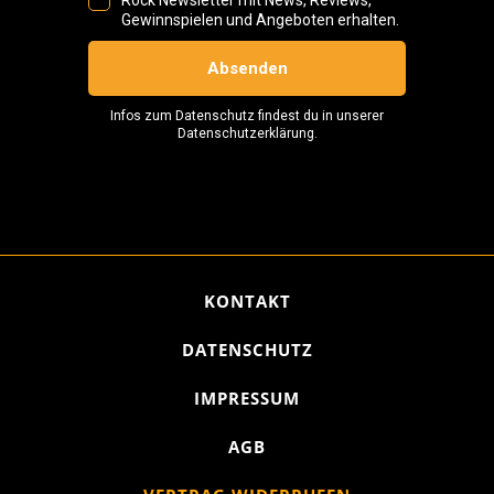
KONTAKT
DATENSCHUTZ
IMPRESSUM
AGB