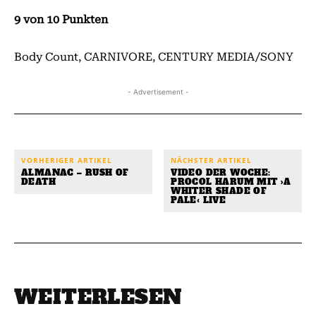
9 von 10 Punkten
Body Count, CARNIVORE, CENTURY MEDIA/SONY
- Advertisement -
VORHERIGER ARTIKEL
NÄCHSTER ARTIKEL
ALMANAC – RUSH OF
VIDEO DER WOCHE:
DEATH
PROCOL HARUM MIT ›A
WHITER SHADE OF
PALE‹ LIVE
WEITERLESEN