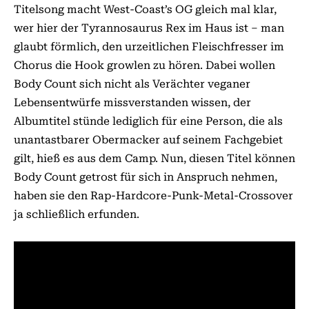
Titelsong macht West-Coast’s OG gleich mal klar,
wer hier der Tyrannosaurus Rex im Haus ist – man
glaubt förmlich, den urzeitlichen Fleischfresser im
Chorus die Hook growlen zu hören. Dabei wollen
Body Count sich nicht als Verächter veganer
Lebensentwürfe missverstanden wissen, der
Albumtitel stünde lediglich für eine Person, die als
unantastbarer Obermacker auf seinem Fachgebiet
gilt, hieß es aus dem Camp. Nun, diesen Titel können
Body Count getrost für sich in Anspruch nehmen,
haben sie den Rap-Hardcore-Punk-Metal-Crossover
ja schließlich erfunden.