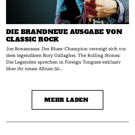
DIE BRANDNEUE AUSGABE VON
CLASSIC ROCK
Joe Bonamassa: Der Blues-Champion verneigt sich vor
dem legendären Rory Gallagher. The Rolling Stones:
Die Legenden sprechen in Foreign Tongues exklusiv
über ihr neues Album.50...
MEHR LADEN