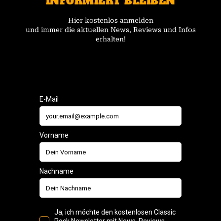
INFORMIERT BLEIBEN
Hier kostenlos anmelden
und immer die aktuellen News, Reviews und Infos
erhalten!