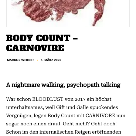
BODY COUNT –
CARNOVIRE
6. MÄRZ 2020
MARKUS WERNER
■
A nightmare walking, psychopath talking
War schon BLOODLUST von 2017 ein höchst
unterhaltsames, weil Gift und Galle spuckendes
Vergnügen, legen Body Count mit CARNIVORE nun
sogar noch einen drauf. Geht nicht? Geht doch!
Schon im den infernalischen Reigen eröffnenden