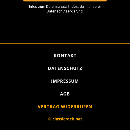
KONTAKT
DATENSCHUTZ
IMPRESSUM
AGB
VERTRAG WIDERRUFEN
© classicrock.net