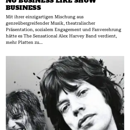
NO BUSINESS LIKE SHOW
BUSINESS
Mit ihrer einzigartigen Mischung aus
genreübergreifender Musik, theatralischer
Präsentation, sozialem Engagement und Fanverehrung
hätte es The Sensational Alex Harvey Band verdient,
mehr Platten zu...