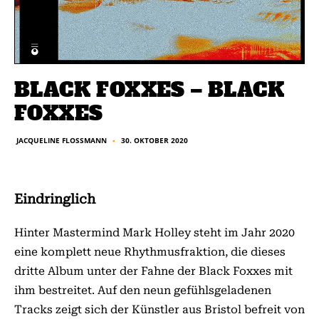
BLACK FOXXES – BLACK
FOXXES
30. OKTOBER 2020
JACQUELINE FLOSSMANN
■
Eindringlich
Hinter Mastermind Mark Holley steht im Jahr 2020
eine komplett neue Rhythmusfraktion, die dieses
dritte Album unter der Fahne der Black Foxxes mit
ihm bestreitet. Auf den neun gefühlsgeladenen
Tracks zeigt sich der Künstler aus Bristol befreit von