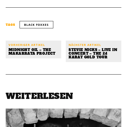
BLACK FOXXES
TAGS
VORHERIGER ARTIKEL
NÄCHSTER ARTIKEL
MIDNIGHT OIL – THE
STEVIE NICKS – LIVE IN
MAKARRATA PROJECT
CONCERT – THE 24
KARAT GOLD TOUR
WEITERLESEN