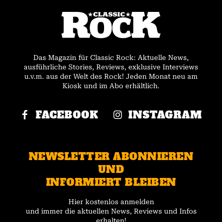
Das Magazin für Classic Rock: Aktuelle News,
ausführliche Stories, Reviews, exklusive Interviews
u.v.m. aus der Welt des Rock! Jeden Monat neu am
Kiosk und im Abo erhältlich.
FACEBOOK
INSTAGRAM
NEWSLETTER ABONNIEREN
UND
INFORMIERT BLEIBEN
Hier kostenlos anmelden
und immer die aktuellen News, Reviews und Infos
erhalten!