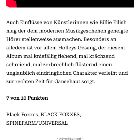
Auch Einflüsse von Künstlerinnen wie Billie Eilish
mag der dem modernen Musikgeschehen geneigte
Hörer stellenweise ausmachen. Besonders an
alledem ist vor allem Holleys Gesang, der diesem
Album mal kniefällig flehend, mal krächzend
schreiend, mal zerbrechlich flüsternd einen
unglaublich eindringlichen Charakter verleiht und
zur rechten Zeit für Gänsehaut sorgt.
7 von 10 Punkten
Black Foxxes, BLACK FOXXES,
SPINEFARM/UNIVERSAL
- Advertisement -