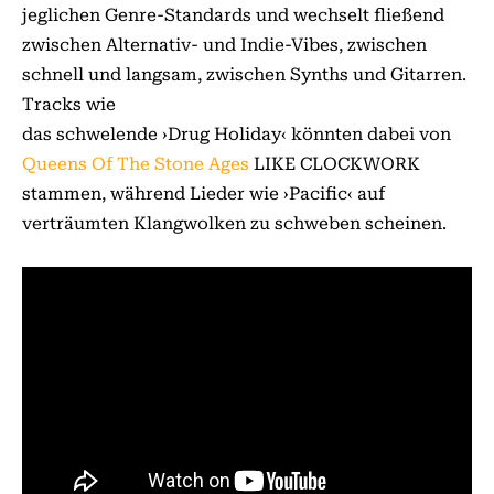
jeglichen Genre-Standards und wechselt fließend
zwischen Alternativ- und Indie-Vibes, zwischen
schnell und langsam, zwischen Synths und Gitarren.
Tracks wie
das schwelende ›Drug Holiday‹ könnten dabei von
Queens Of The Stone Ages
LIKE CLOCKWORK
stammen, während Lieder wie ›Pacific‹ auf
verträumten Klangwolken zu schweben scheinen.