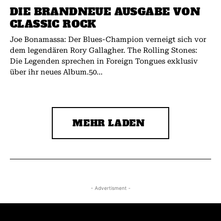
DIE BRANDNEUE AUSGABE VON
CLASSIC ROCK
Joe Bonamassa: Der Blues-Champion verneigt sich vor
dem legendären Rory Gallagher. The Rolling Stones:
Die Legenden sprechen in Foreign Tongues exklusiv
über ihr neues Album.50...
MEHR LADEN
- Advertisment -