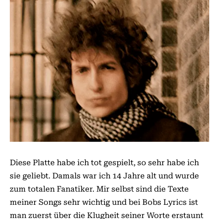
Diese Platte habe ich tot gespielt, so sehr habe ich
sie geliebt. Damals war ich 14 Jahre alt und wurde
zum totalen Fanatiker. Mir selbst sind die Texte
meiner Songs sehr wichtig und bei Bobs Lyrics ist
man zuerst über die Klugheit seiner Worte erstaunt