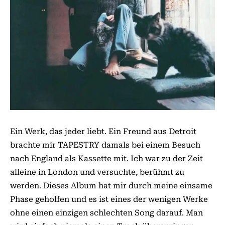
Ein Werk, das jeder liebt. Ein Freund aus Detroit
brachte mir TAPESTRY damals bei einem Besuch
nach England als Kassette mit. Ich war zu der Zeit
alleine in London und versuchte, berühmt zu
werden. Dieses Album hat mir durch meine einsame
Phase geholfen und es ist eines der wenigen Werke
ohne einen einzigen schlechten Song darauf. Man