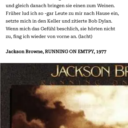
und gleich danach bringen sie einen zum Weinen.
Früher lud ich so -gar Leute zu mir nach Hause ein,
setzte mich in den Keller und zitierte Bob Dylan.
Wenn mich das Gefühl beschlich, sie hörten nicht
zu, fing ich wieder von vorne an. (lacht)
Jackson Browne, RUNNING ON EMTPY, 1977