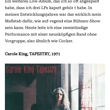
Ein weiteres Live-Album, das ich so oft abgespielt
habe, dass ich drei LPs kaputt gehör t habe. In
meinen Entwicklungsjahren war das wirklich mein
Maßstab dafür, wie auf-regend eine Bühnen-Show
sein kann. Heute leite ich eine zweistündige
Performance mit einer neunköpfigen Band ohne
Vorgruppe, also ähnlich wie Cocker.
Carole King, TAPESTRY, 1971