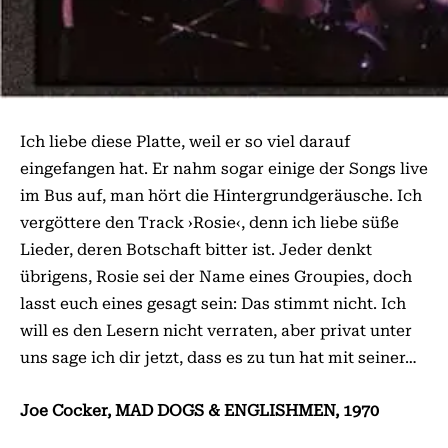
Ich liebe diese Platte, weil er so viel darauf
eingefangen hat. Er nahm sogar einige der Songs live
im Bus auf, man hört die Hintergrundgeräusche. Ich
vergöttere den Track ›Rosie‹, denn ich liebe süße
Lieder, deren Botschaft bitter ist. Jeder denkt
übrigens, Rosie sei der Name eines Groupies, doch
lasst euch eines gesagt sein: Das stimmt nicht. Ich
will es den Lesern nicht verraten, aber privat unter
uns sage ich dir jetzt, dass es zu tun hat mit seiner…
Joe Cocker, MAD DOGS & ENGLISHMEN, 1970