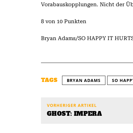
Vorabauskopplungen. Nicht der Üb
8 von 10 Punkten
Bryan Adams/SO HAPPY IT HUR
TAGS
BRYAN ADAMS
SO HAPP
VORHERIGER ARTIKEL
GHOST: IMPERA