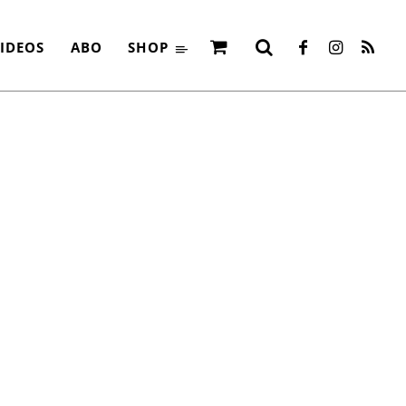
IDEOS
ABO
SHOP