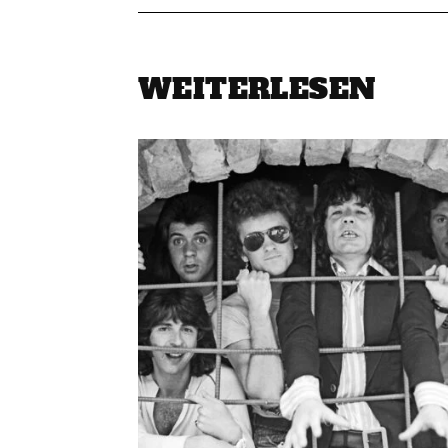
WEITERLESEN