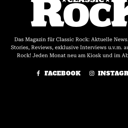
Das Magazin für Classic Rock: Aktuelle News
Stories, Reviews, exklusive Interviews u.v.m. a
Rock! Jeden Monat neu am Kiosk und im Abo
FACEBOOK
INSTAG