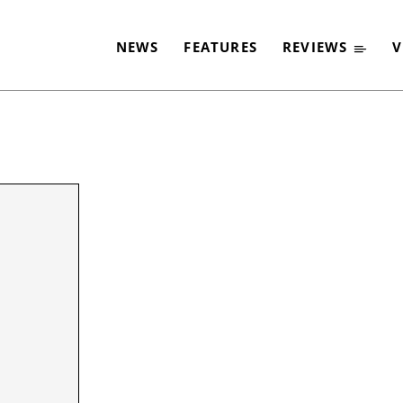
NEWS
FEATURES
REVIEWS
V
-