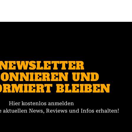
NEWSLETTER
ONNIEREN UND
ORMIERT BLEIBEN
Hier kostenlos anmelden
 aktuellen News, Reviews und Infos erhalten!