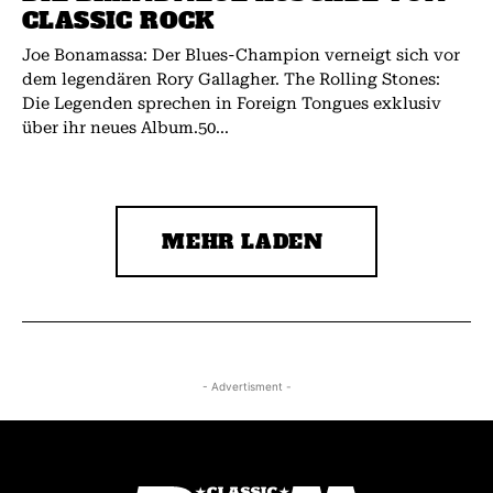
CLASSIC ROCK
Joe Bonamassa: Der Blues-Champion verneigt sich vor
dem legendären Rory Gallagher. The Rolling Stones:
Die Legenden sprechen in Foreign Tongues exklusiv
über ihr neues Album.50...
MEHR LADEN
- Advertisment -