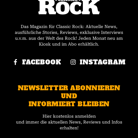
Das Magazin für Classic Rock: Aktuelle News,
ausführliche Stories, Reviews, exklusive Interviews
u.v.m. aus der Welt des Rock! Jeden Monat neu am
Kiosk und im Abo erhältlich.
FACEBOOK
INSTAGRAM
NEWSLETTER ABONNIEREN
UND
INFORMIERT BLEIBEN
Hier kostenlos anmelden
und immer die aktuellen News, Reviews und Infos
erhalten!