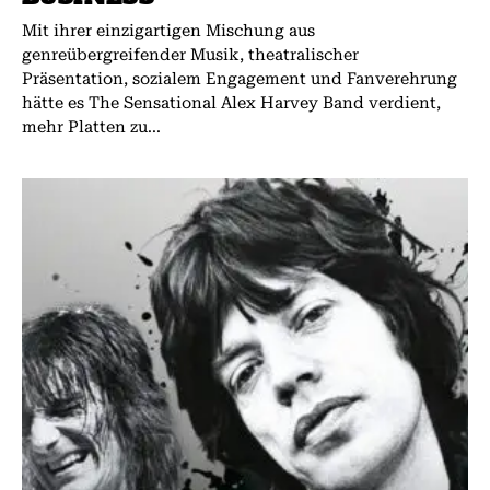
Mit ihrer einzigartigen Mischung aus
genreübergreifender Musik, theatralischer
Präsentation, sozialem Engagement und Fanverehrung
hätte es The Sensational Alex Harvey Band verdient,
mehr Platten zu...