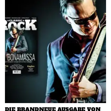
DIE BRANDNEUE AUSGABE VON