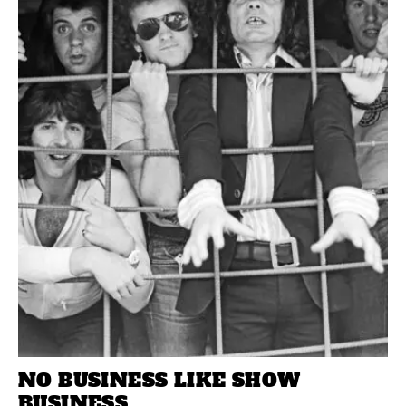
NO BUSINESS LIKE SHOW
BUSINESS