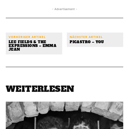
- Advertisement -
VORHERIGER ARTIKEL
NÄCHSTER ARTIKEL
LEE FIELDS & THE
PICASTRO – YOU
EXPRESSIONS – EMMA
JEAN
WEITERLESEN