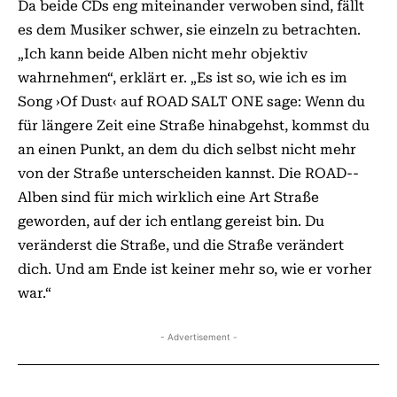
Da beide CDs eng miteinander verwoben sind, fällt
es dem Musiker schwer, sie einzeln zu betrachten.
„Ich kann beide Alben nicht mehr objektiv
wahrnehmen“, erklärt er. „Es ist so, wie ich es im
Song ›Of Dust‹ auf ROAD SALT ONE sage: Wenn du
für längere Zeit eine Straße hinabgehst, kommst du
an einen Punkt, an dem du dich selbst nicht mehr
von der Straße unterscheiden kannst. Die ROAD-­­
Alben sind für mich wirklich eine Art Straße
geworden, auf der ich entlang gereist bin. Du
veränderst die Straße, und die Straße verändert
dich. Und am Ende ist keiner mehr so, wie er vorher
war.“
- Advertisement -