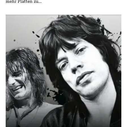
mehr Platten zu...