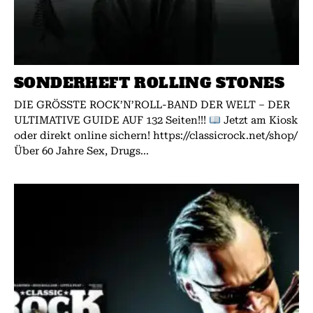
SONDERHEFT ROLLING STONES
DIE GRÖSSTE ROCK’N’ROLL-BAND DER WELT – DER
ULTIMATIVE GUIDE AUF 132 Seiten!!!
Jetzt am Kiosk
oder direkt online sichern! https://classicrock.net/shop/
Über 60 Jahre Sex, Drugs...