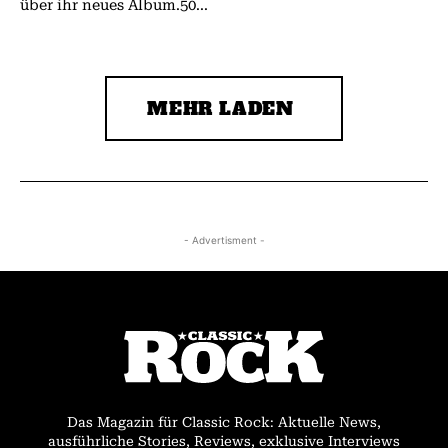
über ihr neues Album.50...
MEHR LADEN
- Advertisment -
Das Magazin für Classic Rock: Aktuelle News,
ausführliche Stories, Reviews, exklusive Interviews