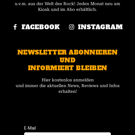
u.v.m. aus der Welt des Rock! Jeden Monat neu am
Kiosk und im Abo erhältlich.
FACEBOOK
INSTAGRAM
NEWSLETTER ABONNIEREN
UND
INFORMIERT BLEIBEN
Hier kostenlos anmelden
und immer die aktuellen News, Reviews und Infos
erhalten!