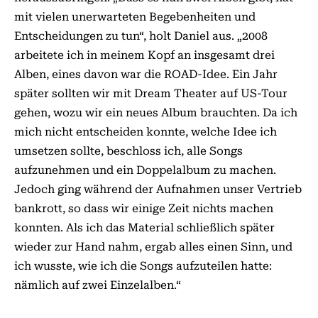
mit vielen unerwarteten Begebenheiten und
Entscheidungen zu tun“, holt Daniel aus. „2008
arbeitete ich in meinem Kopf an insgesamt drei
Alben, eines davon war die ROAD-Idee. Ein Jahr
später sollten wir mit Dream Thea­ter auf US-Tour
gehen, wozu wir ein neues Album brauchten. Da ich
mich nicht entscheiden konnte, welche Idee ich
umsetzen sollte, beschloss ich, alle Songs
aufzunehmen und ein Doppelalbum zu machen.
Jedoch ging während der Aufnahmen unser Vertrieb
bankrott, so dass wir einige Zeit nichts machen
konnten. Als ich das Material schließlich später
wieder zur Hand nahm, ergab alles einen Sinn, und
ich wusste, wie ich die Songs aufzuteilen hatte:
nämlich auf zwei Einzelalben.“