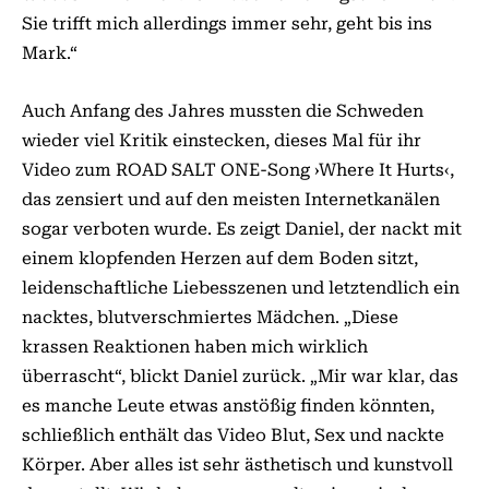
Sie trifft mich allerdings immer sehr, geht bis ins
Mark.“
Auch Anfang des Jahres mussten die Schweden
wieder viel Kritik einstecken, dieses Mal für ihr
Video zum ROAD SALT ONE-Song ›Where It Hurts‹,
das zensiert und auf den meisten Internetkanälen
sogar verboten wurde. Es zeigt Daniel, der nackt mit
einem klopfenden Herzen auf dem Boden sitzt,
leidenschaftliche Liebesszenen und letztendlich ein
nacktes, blutverschmiertes Mädchen. „Diese
krassen Reaktionen haben mich wirklich
überrascht“, blickt Daniel zurück. „Mir war klar, das
es manche Leute etwas anstößig finden könnten,
schließlich enthält das Video Blut, Sex und nackte
Körper. Aber alles ist sehr ästhetisch und kunstvoll