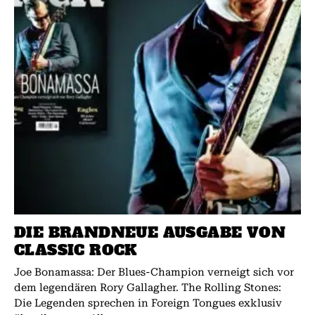
DIE BRANDNEUE AUSGABE VON
CLASSIC ROCK
Joe Bonamassa: Der Blues-Champion verneigt sich vor
dem legendären Rory Gallagher. The Rolling Stones:
Die Legenden sprechen in Foreign Tongues exklusiv