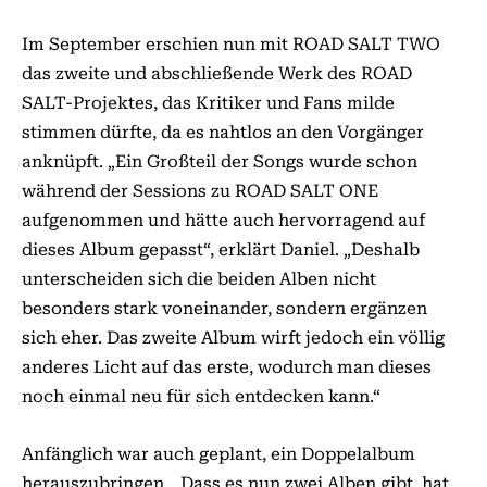
Im September erschien nun mit ROAD SALT TWO
das zweite und abschließende Werk des ROAD
SALT-Projektes, das Kritiker und Fans milde
stimmen dürfte, da es nahtlos an den Vorgänger
anknüpft. „Ein Großteil der Songs wurde schon
während der Sessions zu ROAD SALT ONE
aufgenommen und hätte auch hervorragend auf
dieses Album gepasst“, erklärt Daniel. „Deshalb
unterscheiden sich die beiden Alben nicht
besonders stark voneinander, sondern ergänzen
sich eher. Das zweite Album wirft jedoch ein völlig
anderes Licht auf das erste, wodurch man dieses
noch einmal neu für sich entdecken kann.“
Anfänglich war auch geplant, ein Doppelalbum
herauszubringen. „Dass es nun zwei Alben gibt, hat