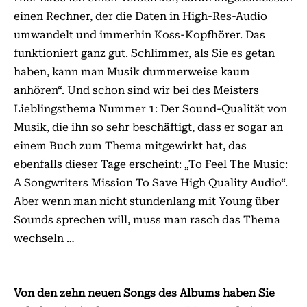
einen Rechner, der die Daten in High-Res-Audio
umwandelt und immerhin Koss-Kopfhörer. Das
funktioniert ganz gut. Schlimmer, als Sie es getan
haben, kann man Musik dummerweise kaum
anhören“. Und schon sind wir bei des Meisters
Lieblingsthema Nummer 1: Der Sound-Qualität von
Musik, die ihn so sehr beschäftigt, dass er sogar an
einem Buch zum Thema mitgewirkt hat, das
ebenfalls dieser Tage erscheint: „To Feel The Music:
A Songwriters Mission To Save High Quality Audio“.
Aber wenn man nicht stundenlang mit Young über
Sounds sprechen will, muss man rasch das Thema
wechseln …
Von den zehn neuen Songs des Albums haben Sie