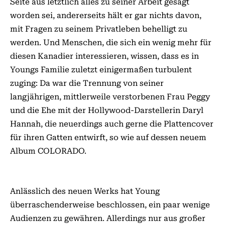
Seite aus letztlich alles zu seiner Arbeit gesagt
worden sei, andererseits hält er gar nichts davon,
mit Fragen zu seinem Privatleben behelligt zu
werden. Und Menschen, die sich ein wenig mehr für
diesen Kanadier interessieren, wissen, dass es in
Youngs Familie zuletzt einigermaßen turbulent
zuging: Da war die Trennung von seiner
langjährigen, mittlerweile verstorbenen Frau Peggy
und die Ehe mit der Hollywood-Darstellerin Daryl
Hannah, die neuerdings auch gerne die Plattencover
für ihren Gatten entwirft, so wie auf dessen neuem
Album COLORADO.
Anlässlich des neuen Werks hat Young
überraschenderweise beschlossen, ein paar wenige
Audienzen zu gewähren. Allerdings nur aus großer