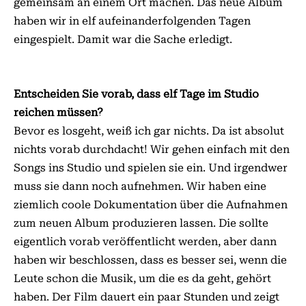
gemeinsam an einem Ort machen. Das neue Album
haben wir in elf aufeinanderfolgenden Tagen
eingespielt. Damit war die Sache erledigt.
Entscheiden Sie vorab, dass elf Tage im Studio
reichen müssen?
Bevor es losgeht, weiß ich gar nichts. Da ist absolut
nichts vorab durchdacht! Wir gehen einfach mit den
Songs ins Studio und spielen sie ein. Und irgendwer
muss sie dann noch aufnehmen. Wir haben eine
ziemlich coole Dokumentation über die Aufnahmen
zum neuen Album produzieren lassen. Die sollte
eigentlich vorab veröffentlicht werden, aber dann
haben wir beschlossen, dass es besser sei, wenn die
Leute schon die Musik, um die es da geht, gehört
haben. Der Film dauert ein paar Stunden und zeigt