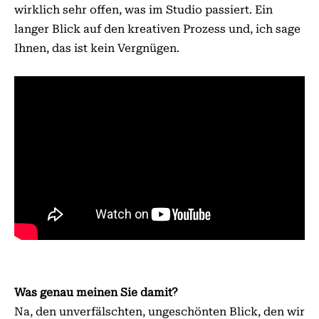
wirklich sehr offen, was im Studio passiert. Ein
langer Blick auf den kreativen Prozess und, ich sage
Ihnen, das ist kein Vergnügen.
Was genau meinen Sie damit?
Na, den unverfälschten, ungeschönten Blick, den wir