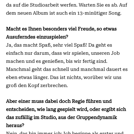
da auf die Studioarbeit werfen. Warten Sie es ab. Auf
dem neuen Album ist auch ein 13-minütiger Song.
Macht es Ihnen besonders viel Freude, so etwas
Ausuferndes einzuspielen?
Ja, das macht Spaß, sehr viel Spaß! Da geht es
einfach nur darum, dass wir spielen, unseren Job
machen und es genießen, bis wir fertig sind.
Manchmal geht das schnell und manchmal dauert es
eben etwas länger. Das ist nichts, worüber wir uns
groß den Kopf zerbrechen.
Aber einer muss dabei doch Regie führen und
entscheiden, wie lang gespielt wird, oder ergibt sich
das zufällig im Studio, aus der Gruppendynamik
heraus?
Nein, das bin immer ich: Ich beginne als erster und