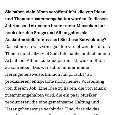
Sie haben viele Alben veröffentlicht, die von Ideen
und Themen zusammengehalten wurden. In diesem
Jahrtausend streamen immer mehr Menschen nur
noch einzelne Songs und Alben gelten als
Auslaufmodell. Interessiert Sie diese Entwicklung?
Das ist mir so was von egal. Ich verschwende auf das
Thema nicht allzu viel Zeit. Ich mache einfach meine
Arbeit; ein Album zu konzipieren, ist, wie ein Buch
zu schreiben. Das war schon immer meine
Herangehensweise. Einfach nur „Tracks“ zu
produzieren, entspräche nicht meiner Vorstellung
von diesem Job: Eine Idee zu haben, die von Musik
zusammengehalten wird, die ein paar Musiker
produzieren, die eine gemeinsame Haltung und
Herangehensweise verbindet. Und, dass sie das