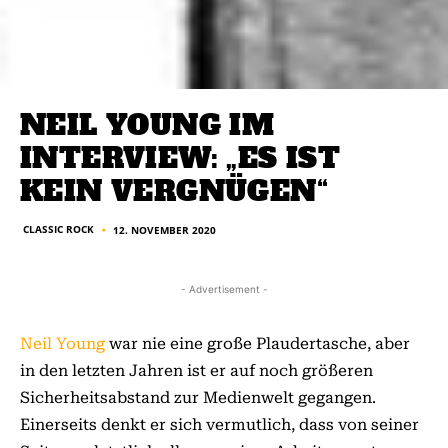
NEIL YOUNG IM
INTERVIEW: „ES IST
KEIN VERGNÜGEN“
CLASSIC ROCK
12. NOVEMBER 2020
■
- Advertisement -
Neil Young
war nie eine große Plaudertasche, aber
in den letzten Jahren ist er auf noch größeren
Sicherheitsabstand zur Medienwelt gegangen.
Einerseits denkt er sich vermutlich, dass von seiner