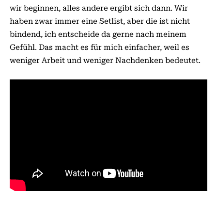
wir beginnen, alles andere ergibt sich dann. Wir
haben zwar immer eine Setlist, aber die ist nicht
bindend, ich entscheide da gerne nach meinem
Gefühl. Das macht es für mich einfacher, weil es
weniger Arbeit und weniger Nachdenken bedeutet.