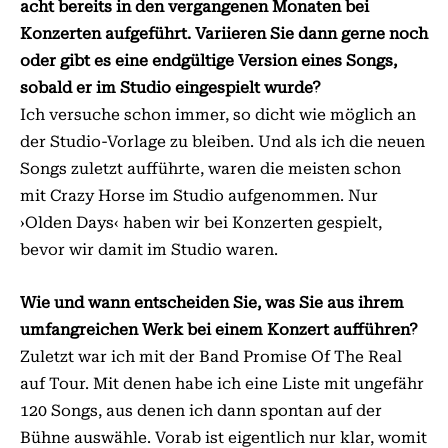
acht bereits in den vergangenen Monaten bei
Konzerten aufgeführt. Variieren Sie dann gerne noch
oder gibt es eine endgültige Version eines Songs,
sobald er im Studio eingespielt wurde?
Ich versuche schon immer, so dicht wie möglich an
der Studio-Vorlage zu bleiben. Und als ich die neuen
Songs zuletzt aufführte, waren die meisten schon
mit Crazy Horse im Studio aufgenommen. Nur
›Olden Days‹ haben wir bei Konzerten gespielt,
bevor wir damit im Studio waren.
Wie und wann entscheiden Sie, was Sie aus ihrem
umfangreichen Werk bei einem Konzert aufführen?
Zuletzt war ich mit der Band Promise Of The Real
auf Tour. Mit denen habe ich eine Liste mit ungefähr
120 Songs, aus denen ich dann spontan auf der
Bühne auswähle. Vorab ist eigentlich nur klar, womit