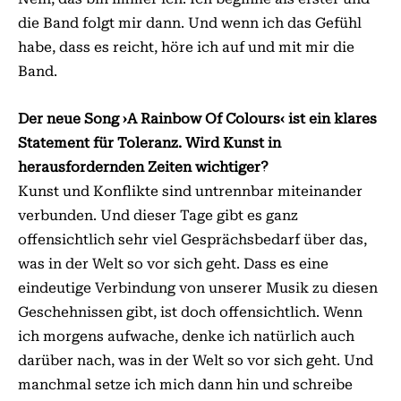
die Band folgt mir dann. Und wenn ich das Gefühl
habe, dass es reicht, höre ich auf und mit mir die
Band.
Der neue Song ›A Rainbow Of Colours‹ ist ein klares
Statement für Toleranz. Wird Kunst in
herausfordernden Zeiten wichtiger?
Kunst und Konflikte sind untrennbar miteinander
verbunden. Und dieser Tage gibt es ganz
offensichtlich sehr viel Gesprächsbedarf über das,
was in der Welt so vor sich geht. Dass es eine
eindeutige Verbindung von unserer Musik zu diesen
Geschehnissen gibt, ist doch offensichtlich. Wenn
ich morgens aufwache, denke ich natürlich auch
darüber nach, was in der Welt so vor sich geht. Und
manchmal setze ich mich dann hin und schreibe