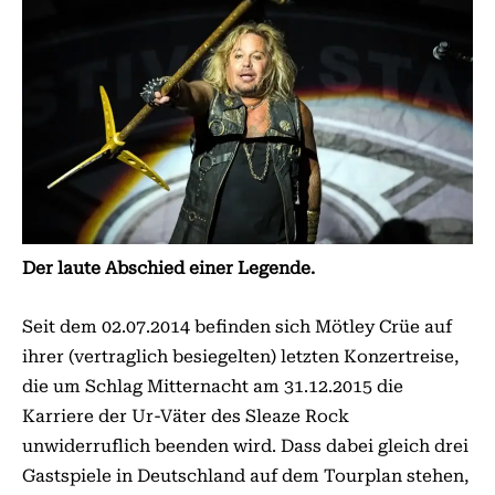
Der laute Abschied einer Legende.
Seit dem 02.07.2014 befinden sich Mötley Crüe auf
ihrer (vertraglich besiegelten) letzten Konzertreise,
die um Schlag Mitternacht am 31.12.2015 die
Karriere der Ur-Väter des Sleaze Rock
unwiderruflich beenden wird. Dass dabei gleich drei
Gastspiele in Deutschland auf dem Tourplan stehen,