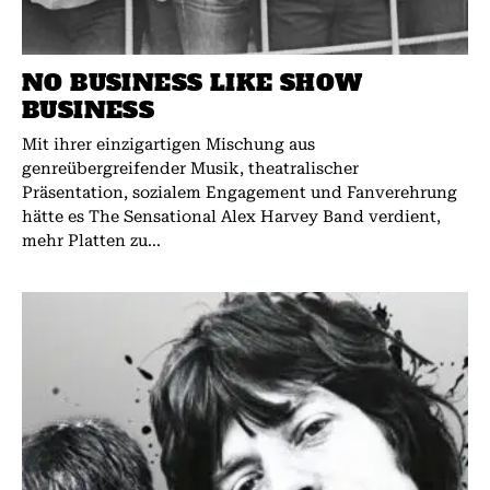
NO BUSINESS LIKE SHOW
BUSINESS
Mit ihrer einzigartigen Mischung aus
genreübergreifender Musik, theatralischer
Präsentation, sozialem Engagement und Fanverehrung
hätte es The Sensational Alex Harvey Band verdient,
mehr Platten zu...