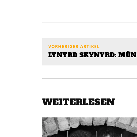
VORHERIGER ARTIKEL
LYNYRD SKYNYRD: MÜN
WEITERLESEN