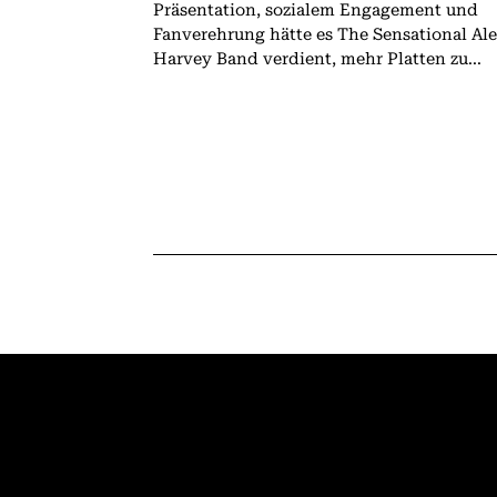
Präsentation, sozialem Engagement und
Fanverehrung hätte es The Sensational Al
Harvey Band verdient, mehr Platten zu...