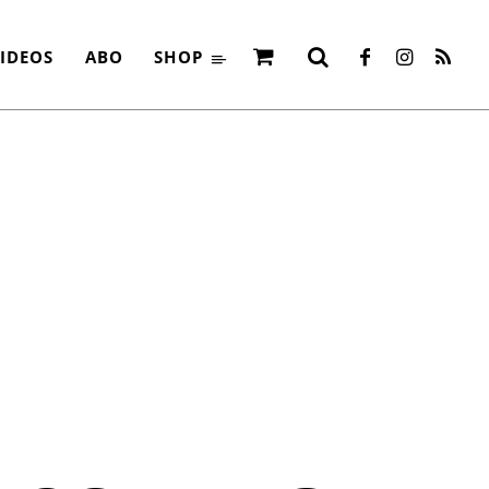
IDEOS
ABO
SHOP