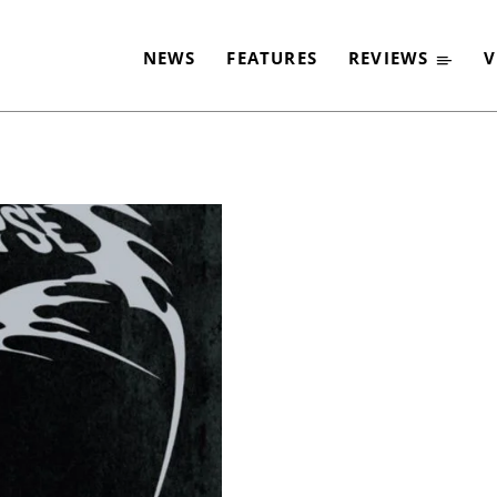
NEWS
FEATURES
REVIEWS
V
-