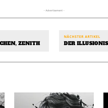
- Advertisement -
NÄCHSTER ARTIKEL
CHEN, ZENITH
DER ILLUSIONI