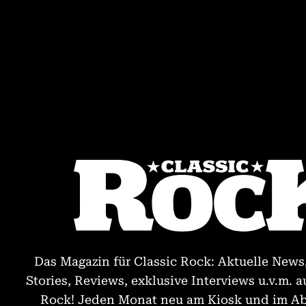
Das Magazin für Classic Rock: Aktuelle News
Stories, Reviews, exklusive Interviews u.v.m. a
Rock! Jeden Monat neu am Kiosk und im Abo