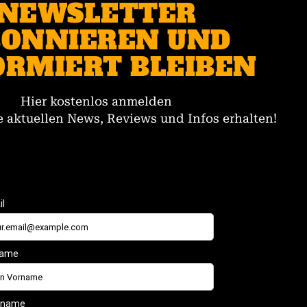
NEWSLETTER
ONNIEREN UND
ORMIERT BLEIBEN
Hier kostenlos anmelden
 aktuellen News, Reviews und Infos erhalten!