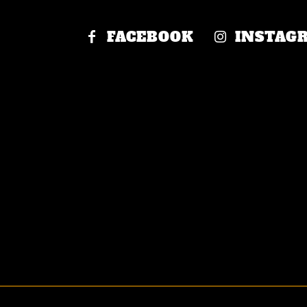
FACEBOOK
INSTAG