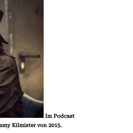
Im Podcast
mmy Kilmister von 2015.