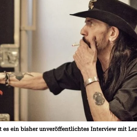
es ein bisher unveröffentlichtes Interview mit Le