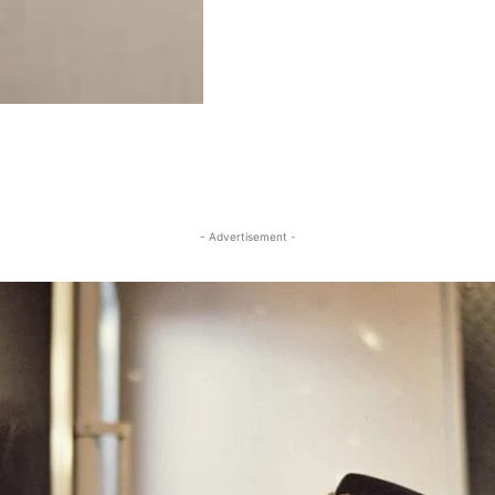
- Advertisement -