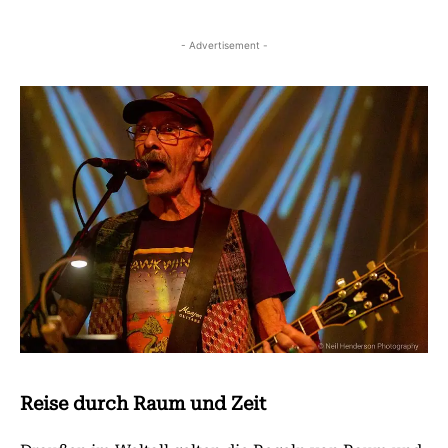
- Advertisement -
Reise durch Raum und Zeit