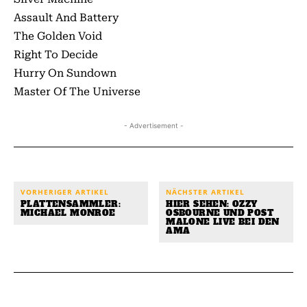
Assault And Battery
The Golden Void
Right To Decide
Hurry On Sundown
Master Of The Universe
- Advertisement -
VORHERIGER ARTIKEL
NÄCHSTER ARTIKEL
PLATTENSAMMLER:
HIER SEHEN: OZZY
MICHAEL MONROE
OSBOURNE UND POST
MALONE LIVE BEI DEN
AMA