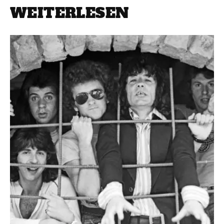
WEITERLESEN