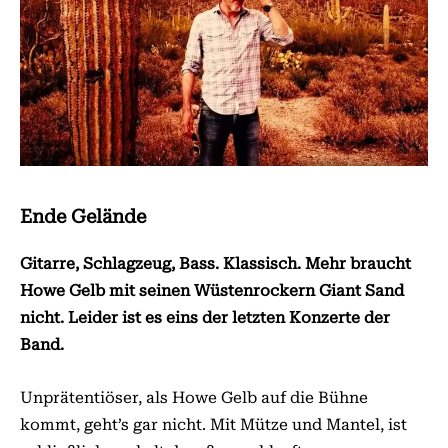
Ende Gelände
Gitarre, Schlagzeug, Bass. Klassisch. Mehr braucht
Howe Gelb mit seinen Wüstenrockern Giant Sand
nicht. Leider ist es eins der letzten Konzerte der
Band.
Unprätentiöser, als Howe Gelb auf die Bühne
kommt, geht’s gar nicht. Mit Mütze und Mantel, ist