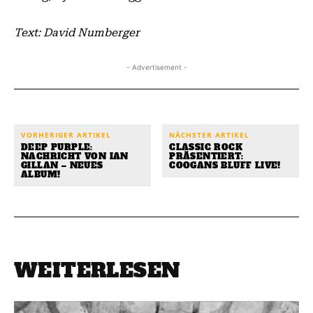
Text: David Numberger
- Advertisement -
VORHERIGER ARTIKEL
NÄCHSTER ARTIKEL
DEEP PURPLE:
CLASSIC ROCK
NACHRICHT VON IAN
PRÄSENTIERT:
GILLAN – NEUES
COOGANS BLUFF LIVE!
ALBUM!
WEITERLESEN