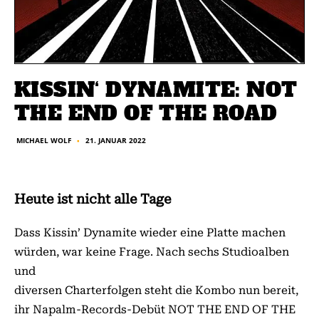
KISSIN‘ DYNAMITE: NOT
THE END OF THE ROAD
21. JANUAR 2022
MICHAEL WOLF
■
Heute ist nicht alle Tage
Dass Kissin’ Dynamite wieder eine Platte machen
würden, war keine Frage. Nach sechs Studioalben
und
diversen Charterfolgen steht die Kombo nun bereit,
ihr Napalm-Records-Debüt NOT THE END OF THE