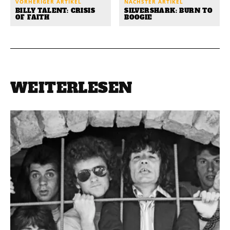
VORHERIGER ARTIKEL
NÄCHSTER ARTIKEL
BILLY TALENT: CRISIS
SILVERSHARK: BURN TO
OF FAITH
BOOGIE
WEITERLESEN