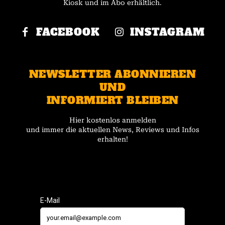
Kiosk und im Abo erhältlich.
FACEBOOK
INSTAGRAM
NEWSLETTER ABONNIEREN
UND
INFORMIERT BLEIBEN
Hier kostenlos anmelden
und immer die aktuellen News, Reviews und Infos
erhalten!