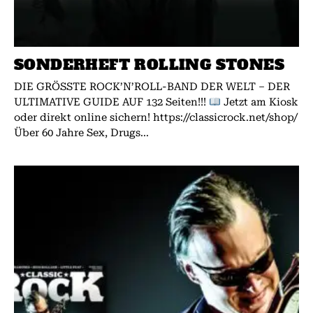
SONDERHEFT ROLLING STONES
DIE GRÖSSTE ROCK’N’ROLL-BAND DER WELT – DER
ULTIMATIVE GUIDE AUF 132 Seiten!!!
Jetzt am Kiosk
oder direkt online sichern! https://classicrock.net/shop/
Über 60 Jahre Sex, Drugs...