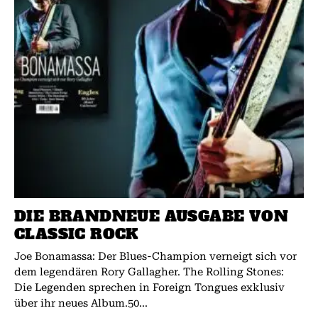
DIE BRANDNEUE AUSGABE VON
CLASSIC ROCK
Joe Bonamassa: Der Blues-Champion verneigt sich vor
dem legendären Rory Gallagher. The Rolling Stones:
Die Legenden sprechen in Foreign Tongues exklusiv
über ihr neues Album.50...