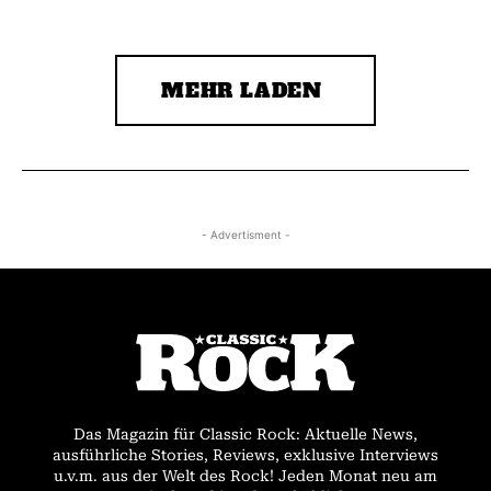
MEHR LADEN
- Advertisment -
Das Magazin für Classic Rock: Aktuelle News,
ausführliche Stories, Reviews, exklusive Interviews
u.v.m. aus der Welt des Rock! Jeden Monat neu am