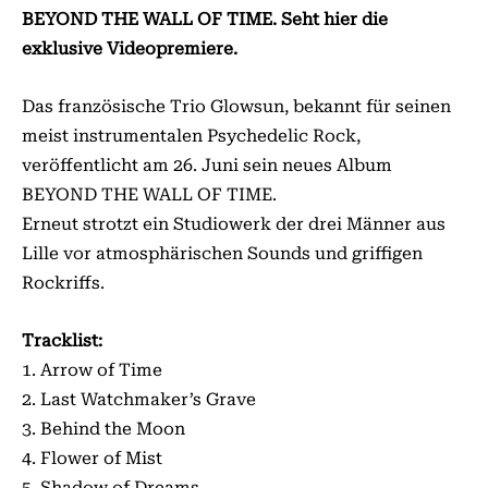
BEYOND THE WALL OF TIME. Seht hier die
exklusive Videopremiere.
Das französische Trio Glowsun, bekannt für seinen
meist instrumentalen Psychedelic Rock,
veröffentlicht am 26. Juni sein neues Album
BEYOND THE WALL OF TIME.
Erneut strotzt ein Studiowerk der drei Männer aus
Lille vor atmosphärischen Sounds und griffigen
Rockriffs.
Tracklist:
1. Arrow of Time
2. Last Watchmaker’s Grave
3. Behind the Moon
4. Flower of Mist
5. Shadow of Dreams