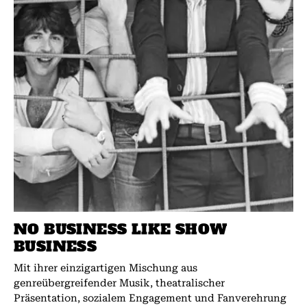
NO BUSINESS LIKE SHOW
BUSINESS
Mit ihrer einzigartigen Mischung aus
genreübergreifender Musik, theatralischer
Präsentation, sozialem Engagement und Fanverehrung