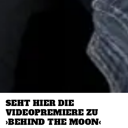
SEHT HIER DIE
VIDEOPREMIERE ZU
›BEHIND THE MOON‹