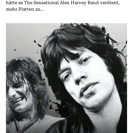
hätte es The Sensational Alex Harvey Band verdient,
mehr Platten zu...