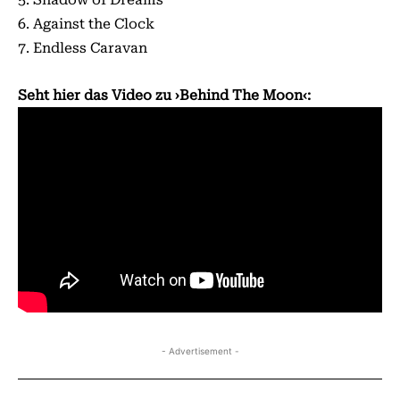
6. Against the Clock
7. Endless Caravan
Seht hier das Video zu ›Behind The Moon‹:
- Advertisement -